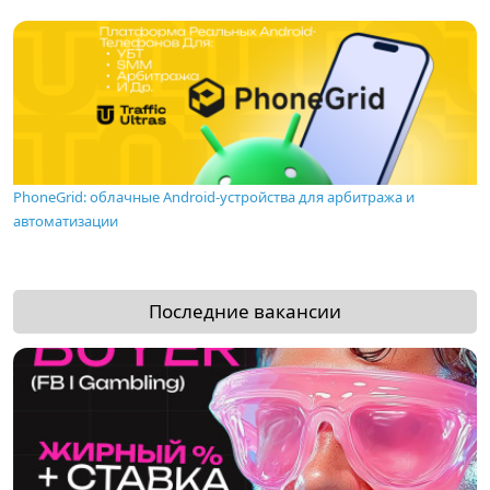
PhoneGrid: облачные Android-устройства для арбитража и
автоматизации
Последние вакансии