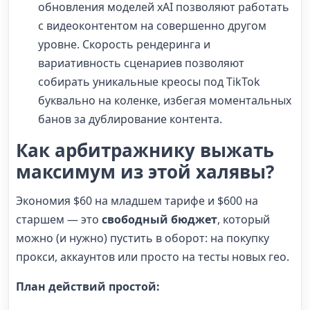
обновления моделей xAI позволяют работать
с видеоконтентом на совершенно другом
уровне. Скорость рендеринга и
вариативность сценариев позволяют
собирать уникальные креосы под TikTok
буквально на коленке, избегая моментальных
банов за дублирование контента.
Как арбитражнику выжать
максимум из этой халявы?
Экономия $60 на младшем тарифе и $600 на
старшем — это
свободный бюджет
, который
можно (и нужно) пустить в оборот: на покупку
прокси, аккаунтов или просто на тесты новых гео.
План действий простой: