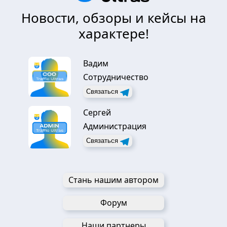
Новости, обзоры и кейсы на
характере!
Вадим
Сотрудничество
Связаться
Сергей
Администрация
Связаться
Стань нашим автором
Форум
Наши партнеры