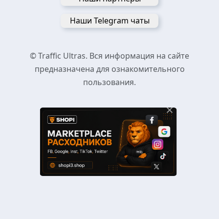
Наши Telegram чаты
© Traffic Ultras. Вся информация на сайте
предназначена для ознакомительного
пользования.
×