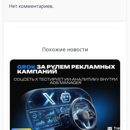
Нет комментариев.
Похожие новости