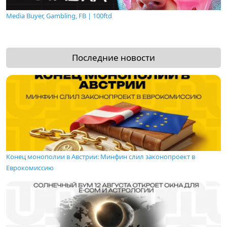
Media Buyer, Gambling, FB | 100ftd
Последние новости
Конец монополии в Австрии: Минфин слил законопроект в
Еврокомиссию