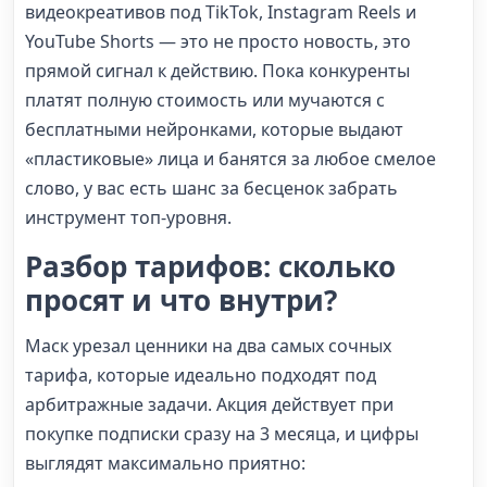
видеокреативов под TikTok, Instagram Reels и
YouTube Shorts — это не просто новость, это
прямой сигнал к действию. Пока конкуренты
платят полную стоимость или мучаются с
бесплатными нейронками, которые выдают
«пластиковые» лица и банятся за любое смелое
слово, у вас есть шанс за бесценок забрать
инструмент топ-уровня.
Разбор тарифов: сколько
просят и что внутри?
Маск урезал ценники на два самых сочных
тарифа, которые идеально подходят под
арбитражные задачи. Акция действует при
покупке подписки сразу на 3 месяца, и цифры
выглядят максимально приятно: