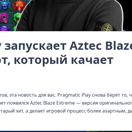
y запускает Aztec Blaz
от, который качает
в, эта новость для вас. Pragmatic Play снова берёт то,
свет появился Aztec Blaze Extreme — версия оригинальног
 старый хит, а делает игровой процесс более азартным,