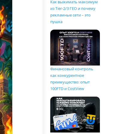
Как выжимать максимум
из Tier-2/3 ГЕО и почему
рекламные сети – это
пушка
Финансовый контроль
как конкурентное
преимущество: опыт
100FTD и CostView