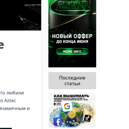
e
Последние
статьи
 что любили
о Aztec
 динамичным и