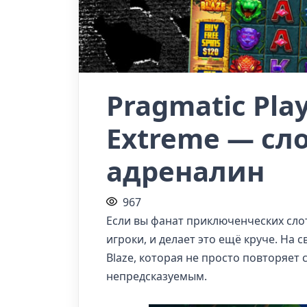
Pragmatic Pla
Extreme — сл
адреналин
967
Если вы фанат приключенческих слото
игроки, и делает это ещё круче. На 
Blaze, которая не просто повторяет
непредсказуемым.