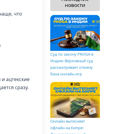
новости
чаще, что
в
Суд по закону PROGA в
Индии: Верховный суд
рассматривает отмену
бана онлайн-игр
 и ацтекские
ается сразу.
Онлайн вытесняет
офлайн на Кипре: