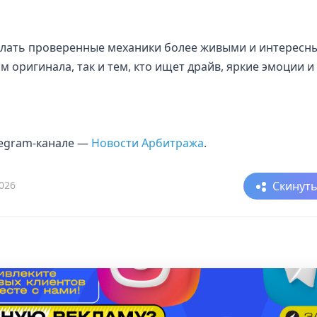
 делать проверенные механики более живыми и интересны
ам оригинала, так и тем, кто ищет драйв, яркие эмоции 
elegram-канале —
Новости Арбитража
.
Скинут
026