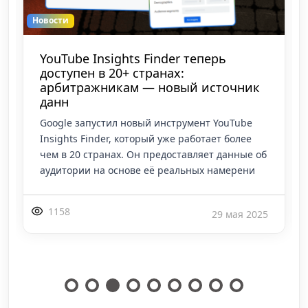
Новости
YouTube Insights Finder теперь
доступен в 20+ странах:
арбитражникам — новый источник
данн
Google запустил новый инструмент YouTube
Insights Finder, который уже работает более
чем в 20 странах. Он предоставляет данные об
аудитории на основе её реальных намерени
1158
29 мая 2025