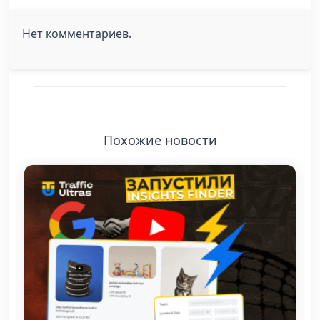
Нет комментариев.
Похожие новости