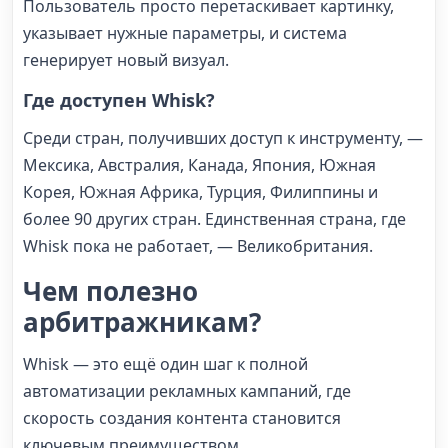
Пользователь просто перетаскивает картинку,
указывает нужные параметры, и система
генерирует новый визуал.
Где доступен Whisk?
Среди стран, получивших доступ к инструменту, —
Мексика, Австралия, Канада, Япония, Южная
Корея, Южная Африка, Турция, Филиппины и
более 90 других стран. Единственная страна, где
Whisk пока не работает, — Великобритания.
Чем полезно
арбитражникам?
Whisk — это ещё один шаг к полной
автоматизации рекламных кампаний, где
скорость создания контента становится
ключевым преимуществом.