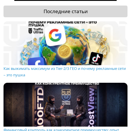
Последние статьи
Как выжимать максимум из Tier-2/3 ГЕО и почему рекламные сети
– это пушка
Финансовый контроль как конкурентное преимущество: опыт