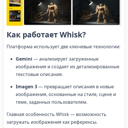
Как работает Whisk?
Платформа использует две ключевые технологии:
Gemini
— анализирует загруженные
изображения и создает их детализированные
текстовые описания.
Imagen 3
— превращает описания в новые
изображения, основанные на стиле, сцене и
теме, заданных пользователем.
Главная особенность Whisk — возможность
загружать изображения как референсы.