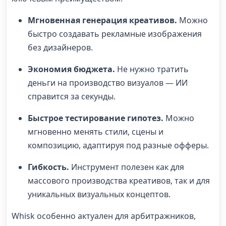
Мгновенная генерация креативов.
Можно
быстро создавать рекламные изображения
без дизайнеров.
Экономия бюджета.
Не нужно тратить
деньги на производство визуалов — ИИ
справится за секунды.
Быстрое тестирование гипотез.
Можно
мгновенно менять стили, сцены и
композицию, адаптируя под разные офферы.
Гибкость.
Инструмент полезен как для
массового производства креативов, так и для
уникальных визуальных концептов.
Whisk особенно актуален для арбитражников,