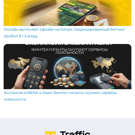
Онлайн вытесняет офлайн на Кипре: Лицензированный беттинг
пробил €1.3 млрд
Экспансия в MENA и Азии: Финтех-гиганты скупают сервисы
лояльности