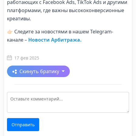
работающих с Facebook Ads, TikTok Ads и другими
платформами, где важны высококонверсионные
креативы.
👉🏻 Следите за новостями в нашем Telegram-
канале –
Новости Арбитража.
17 фев 2025
Скинуть братику
Отправить