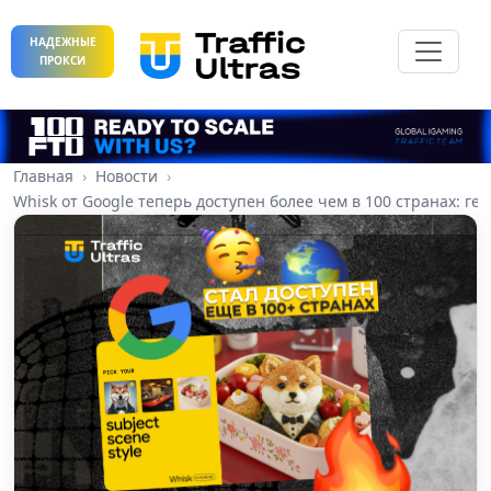
НАДЕЖНЫЕ
ПРОКСИ
Главная
Новости
Whisk от Google теперь доступен более чем в 100 странах: г