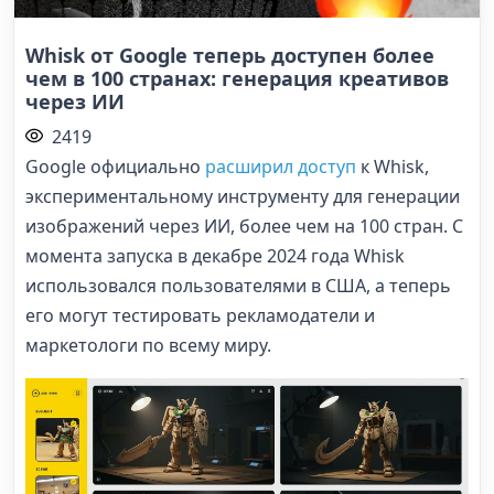
Whisk от Google теперь доступен более
чем в 100 странах: генерация креативов
через ИИ
2419
Google официально
расширил доступ
к Whisk,
экспериментальному инструменту для генерации
изображений через ИИ, более чем на 100 стран. С
момента запуска в декабре 2024 года Whisk
использовался пользователями в США, а теперь
его могут тестировать рекламодатели и
маркетологи по всему миру.