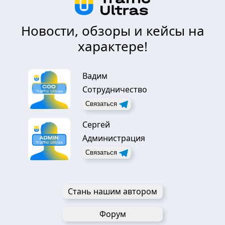
Новости, обзоры и кейсы на
характере!
Вадим
Сотрудничество
Связаться
Сергей
Администрация
Связаться
Стань нашим автором
Форум