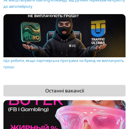
до автопейролу
Що робити, якщо партнерська програма чи бренд не виплачують
гроші
Останні вакансії