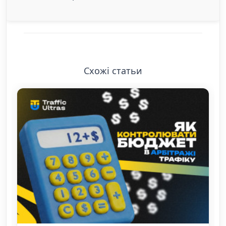
Схожі статьи