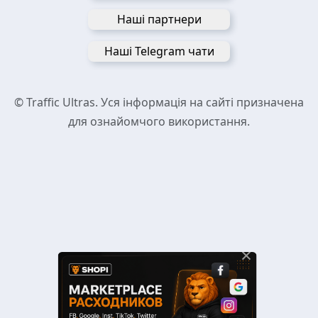
Наші партнери
Наші Telegram чати
© Traffic Ultras. Уся інформація на сайті призначена
для ознайомчого використання.
×