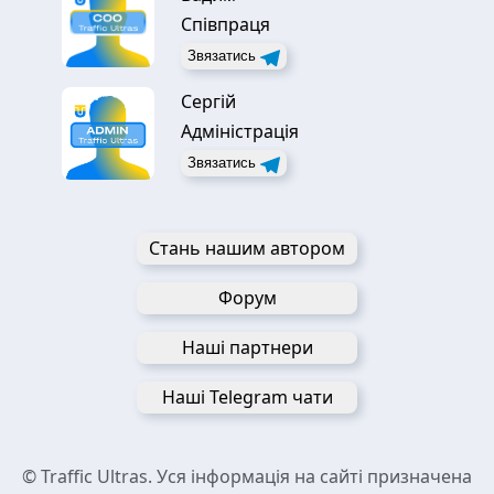
Співпраця
Звязатись
Сергій
Адміністрація
Звязатись
Стань нашим автором
Форум
Наші партнери
Наші Telegram чати
© Traffic Ultras. Уся інформація на сайті призначена