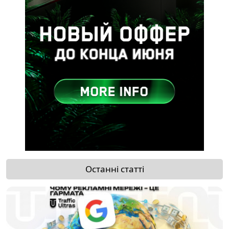
Останні статті