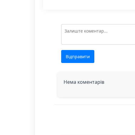
Відправити
Нема коментарів