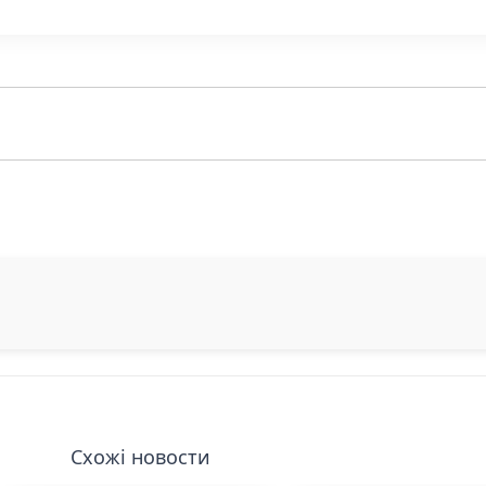
Схожі новости