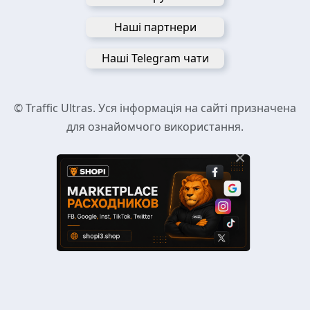
Наші партнери
Наші Telegram чати
© Traffic Ultras. Уся інформація на сайті призначена
для ознайомчого використання.
×