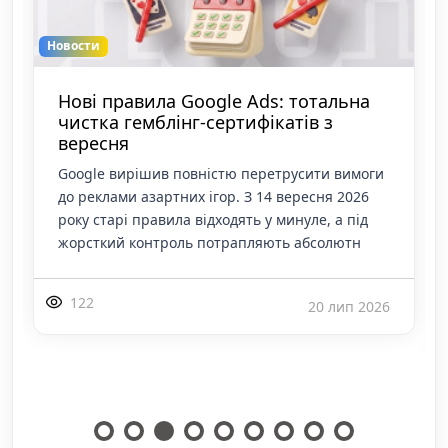
Новости
Нові правила Google Ads: тотальна
чистка гемблінг-сертифікатів з
вересня
Google вирішив повністю перетрусити вимоги
до реклами азартних ігор. З 14 вересня 2026
року старі правила відходять у минуле, а під
жорсткий контроль потрапляють абсолютн
122
20 лип 2026