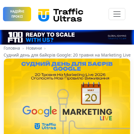
НАДІЙНІ
ПРОКСІ
Головна
Новини
Судний день для байєрів Google: 20 травня на Marketing Live