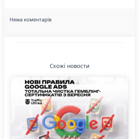
Нема коментарів
Схожі новости