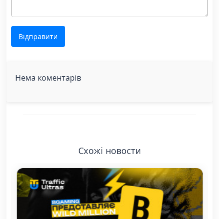
Відправити
Нема коментарів
Схожі новости