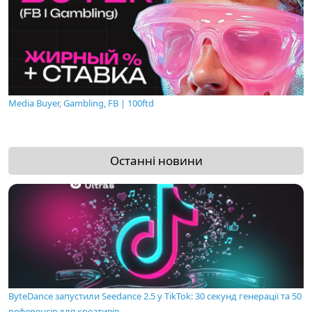
Media Buyer, Gambling, FB | 100ftd
Останні новини
ByteDance запустили Seedance 2.5 у TikTok: 30 секунд генерації та 50
референсів для креативів