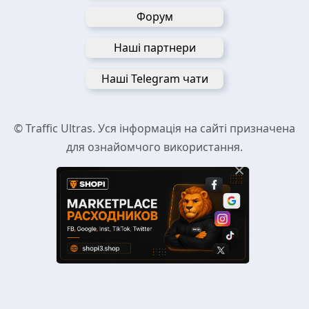
Форум
Наші партнери
Наші Telegram чати
© Traffic Ultras. Уся інформація на сайті призначена
для ознайомчого використання.
×