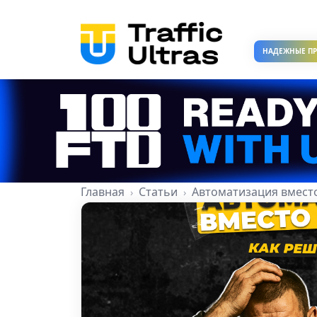
НАДЕЖНЫЕ П
Главная
Статьи
Автоматизация вместо