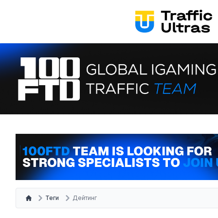
Теги
Дейтинг