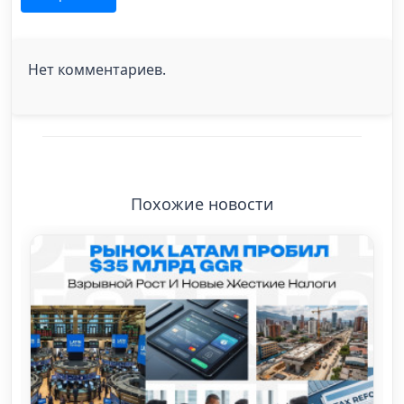
Нет комментариев.
Похожие новости