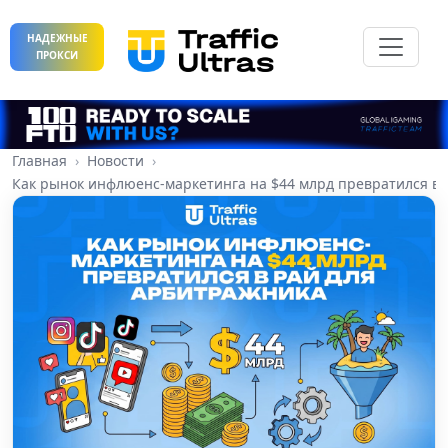
НАДЕЖНЫЕ
ПРОКСИ
Главная
Новости
Как рынок инфлюенс-маркетинга на $44 млрд превратился в