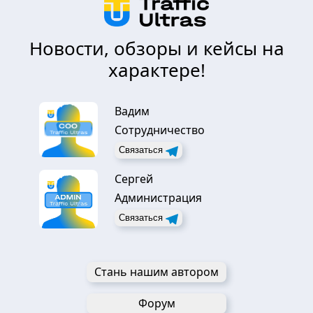
Новости, обзоры и кейсы на
характере!
Вадим
Сотрудничество
Связаться
Сергей
Администрация
Связаться
Стань нашим автором
Форум