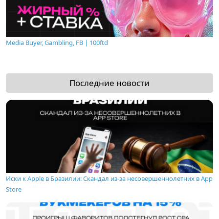
Media Buyer, Gambling, FB | 100ftd
Последние новости
Иски к Apple в Бразилии: Скандал из-за несовершеннолетних в App
Store