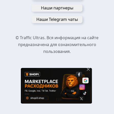
Наши партнеры
Наши Telegram чаты
© Traffic Ultras. Вся информация на сайте
предназначена для ознакомительного
пользования.
×