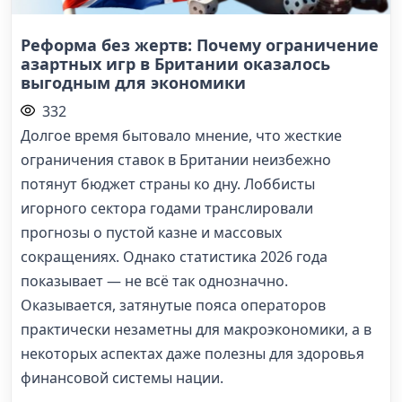
Реформа без жертв: Почему ограничение
азартных игр в Британии оказалось
выгодным для экономики
332
Долгое время бытовало мнение, что жесткие
ограничения ставок в Британии неизбежно
потянут бюджет страны ко дну. Лоббисты
игорного сектора годами транслировали
прогнозы о пустой казне и массовых
сокращениях. Однако статистика 2026 года
показывает — не всё так однозначно.
Оказывается, затянутые пояса операторов
практически незаметны для макроэкономики, а в
некоторых аспектах даже полезны для здоровья
финансовой системы нации.