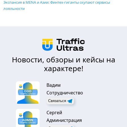
Экспансия в MENA и Азии: Финтех-гиганты скупают сервисы
лояльности
Новости, обзоры и кейсы на
характере!
Вадим
Сотрудничество
Связаться
Сергей
Администрация