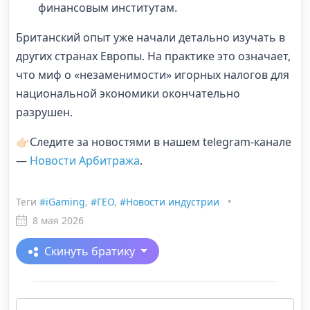
финансовым институтам.
Британский опыт уже начали детально изучать в
других странах Европы. На практике это означает,
что миф о «незаменимости» игорных налогов для
национальной экономики окончательно
разрушен.
👉🏻Следите за новостями в нашем telegram-канале
—
Новости Арбитража
.
Теги
#iGaming
,
#ГЕО
,
#Новости индустрии
•
8 мая 2026
Скинуть братику