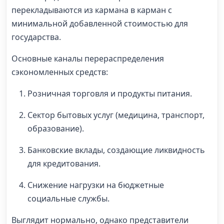
перекладываются из кармана в карман с
минимальной добавленной стоимостью для
государства.
Основные каналы перераспределения
сэкономленных средств:
Розничная торговля и продукты питания.
Сектор бытовых услуг (медицина, транспорт,
образование).
Банковские вклады, создающие ликвидность
для кредитования.
Снижение нагрузки на бюджетные
социальные службы.
Выглядит нормально, однако представители