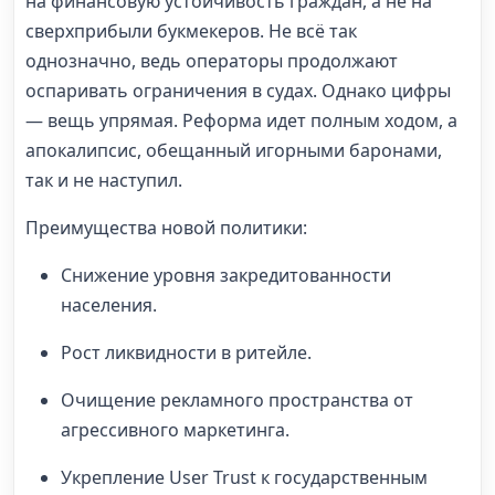
на финансовую устойчивость граждан, а не на
сверхприбыли букмекеров. Не всё так
однозначно, ведь операторы продолжают
оспаривать ограничения в судах. Однако цифры
— вещь упрямая. Реформа идет полным ходом, а
апокалипсис, обещанный игорными баронами,
так и не наступил.
Преимущества новой политики:
Снижение уровня закредитованности
населения.
Рост ликвидности в ритейле.
Очищение рекламного пространства от
агрессивного маркетинга.
Укрепление User Trust к государственным