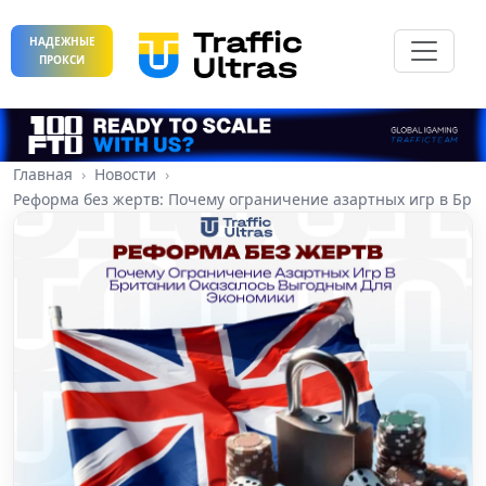
НАДЕЖНЫЕ
ПРОКСИ
Главная
Новости
Реформа без жертв: Почему ограничение азартных игр в Бри