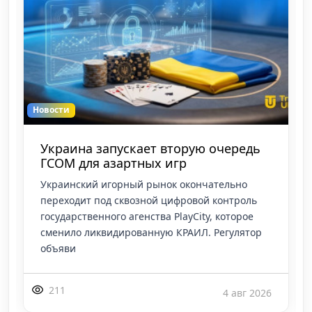
Новости
Украина запускает вторую очередь
ГСОМ для азартных игр
Украинский игорный рынок окончательно
переходит под сквозной цифровой контроль
государственного агенства PlayCity, которое
сменило ликвидированную КРАИЛ. Регулятор
объяви
211
4 авг 2026