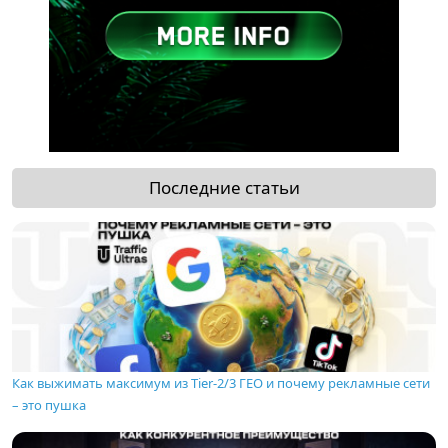
Последние статьи
Как выжимать максимум из Tier-2/3 ГЕО и почему рекламные сети
– это пушка