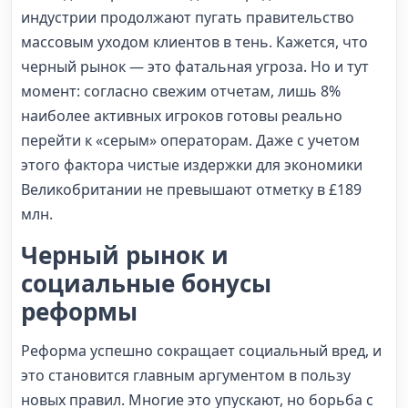
индустрии продолжают пугать правительство
массовым уходом клиентов в тень. Кажется, что
черный рынок — это фатальная угроза. Но и тут
момент: согласно свежим отчетам, лишь 8%
наиболее активных игроков готовы реально
перейти к «серым» операторам. Даже с учетом
этого фактора чистые издержки для экономики
Великобритании не превышают отметку в £189
млн.
Черный рынок и
социальные бонусы
реформы
Реформа успешно сокращает социальный вред, и
это становится главным аргументом в пользу
новых правил. Многие это упускают, но борьба с