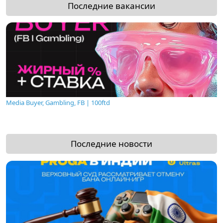
Последние вакансии
Media Buyer, Gambling, FB | 100ftd
Последние новости