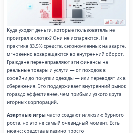
Куда уходят деньги, которые пользователь не
проиграл в слотах? Они не испаряются. На
практике 83,5% средств, сэкономленных на азарте,
мгновенно возвращаются во внутренний оборот.
Граждане перенаправляют эти финансы на
реальные товары и услуги — от походов в
кофейни до покупки одежды — или переводят их в
сбережения. Это поддерживает внутренний рынок
гораздо эффективнее, чем прибыли узкого круга
игорных корпораций.
Азартные игры
часто создают иллюзию бурного
роста, но это не самый очевидный момент. Есть
нюанс: средства в казино просто