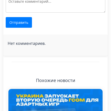
Отправить
Нет комментариев.
Похожие новости