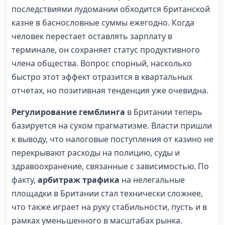
последствиями лудомании обходится британской
казне в баснословные суммы ежегодно. Когда
человек перестает оставлять зарплату в
терминале, он сохраняет статус продуктивного
члена общества. Вопрос спорный, насколько
быстро этот эффект отразится в квартальных
отчетах, но позитивная тенденция уже очевидна.
Регулирование гемблинга
в Британии теперь
базируется на сухом прагматизме. Власти пришли
к выводу, что налоговые поступления от казино не
перекрывают расходы на полицию, суды и
здравоохранение, связанные с зависимостью. По
факту,
арбитраж трафика
на нелегальные
площадки в Британии стал технически сложнее,
что также играет на руку стабильности, пусть и в
рамках уменьшенного в масштабах рынка.