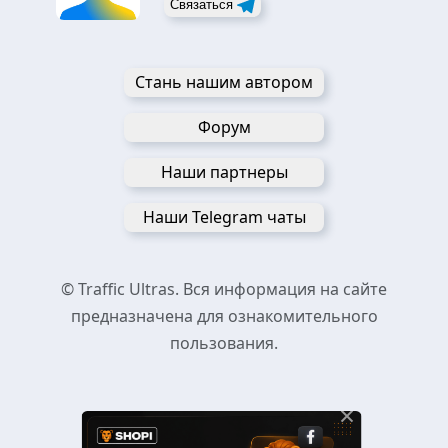
Связаться
Стань нашим автором
Форум
Наши партнеры
Наши Telegram чаты
© Traffic Ultras. Вся информация на сайте
предназначена для ознакомительного
пользования.
×