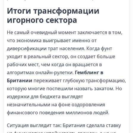
Итоги трансформации
игорного сектора
Не самый очевидный момент заключается в том,
что экономика выигрывает именно от
диверсификации трат населения. Когда фунт
уходит в реальный сектор, он создает больше
рабочих мест, чем когда он вращается в
алгоритмах онлайн-рулетки.
Гемблинг в
Британии
переживает глубокую трансформацию,
которую многие поспешили назвать закатом. Но
издержки для бюджета выглядят
незначительными на фоне оздоровления
финансового поведения миллионов людей.
Ситуация выглядит так: Британия сделала ставку