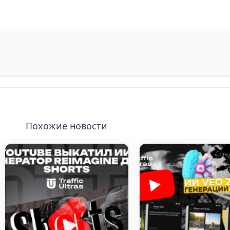
Похожие новости