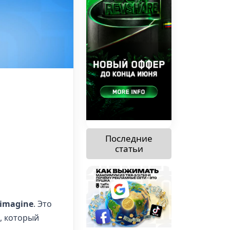
Последние
статьи
imagine
. Это
, который