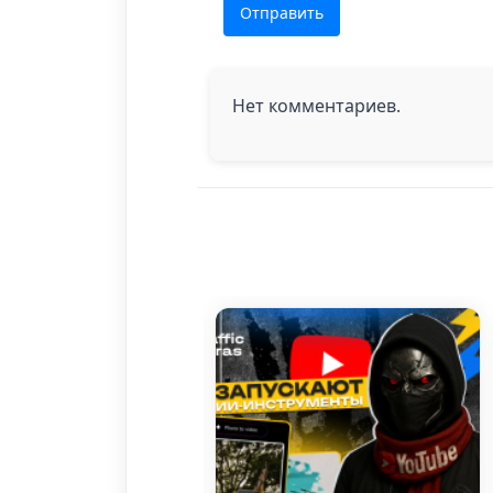
Отправить
Нет комментариев.