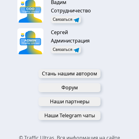
Вадим
Сотрудничество
Связаться
Сергей
Администрация
Связаться
Стань нашим автором
Форум
Наши партнеры
Наши Telegram чаты
© Traffic Ultras. Вся информация на сайте