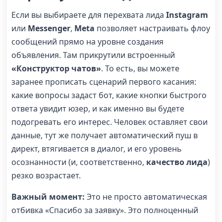
Если вы выбираете для перехвата лида
Instagram
или
Messenger
,
Meta
позволяет настраивать флоу
сообщений прямо на уровне создания
объявления. Там прикрутили встроенный
«Конструктор чатов»
. То есть, вы можете
заранее прописать сценарий первого касания:
какие вопросы задаст бот, какие кнопки быстрого
ответа увидит юзер, и как именно вы будете
подогревать его интерес. Человек оставляет свои
данные, тут же получает автоматический пуш в
директ, втягивается в диалог, и его уровень
осознанности (и, соответственно,
качество лида
)
резко возрастает.
Важный момент:
Это не просто автоматическая
отбивка «Спасибо за заявку». Это полноценный