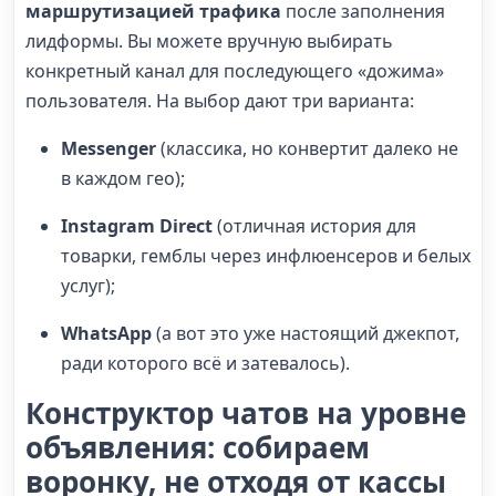
маршрутизацией трафика
после заполнения
лидформы. Вы можете вручную выбирать
конкретный канал для последующего «дожима»
пользователя. На выбор дают три варианта:
Messenger
(классика, но конвертит далеко не
в каждом гео);
Instagram Direct
(отличная история для
товарки, гемблы через инфлюенсеров и белых
услуг);
WhatsApp
(а вот это уже настоящий джекпот,
ради которого всё и затевалось).
Конструктор чатов на уровне
объявления: собираем
воронку, не отходя от кассы