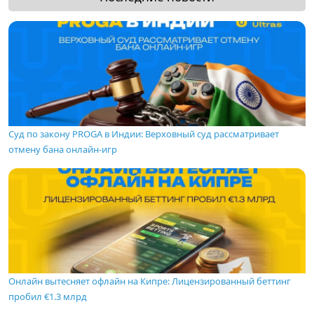
Суд по закону PROGA в Индии: Верховный суд рассматривает
отмену бана онлайн-игр
Онлайн вытесняет офлайн на Кипре: Лицензированный беттинг
пробил €1.3 млрд