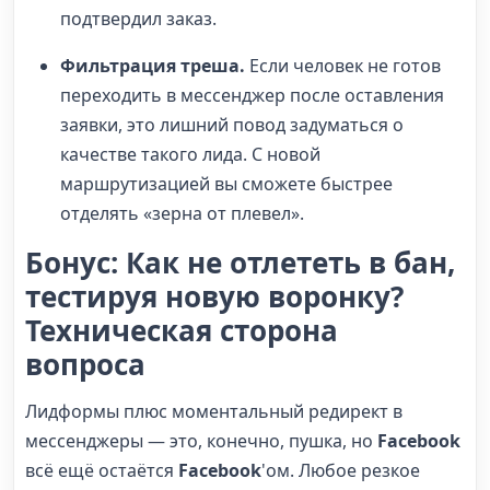
подтвердил заказ.
Фильтрация треша.
Если человек не готов
переходить в мессенджер после оставления
заявки, это лишний повод задуматься о
качестве такого лида. С новой
маршрутизацией вы сможете быстрее
отделять «зерна от плевел».
Бонус: Как не отлететь в бан,
тестируя новую воронку?
Техническая сторона
вопроса
Лидформы плюс моментальный редирект в
мессенджеры — это, конечно, пушка, но
Facebook
всё ещё остаётся
Facebook
'ом. Любое резкое