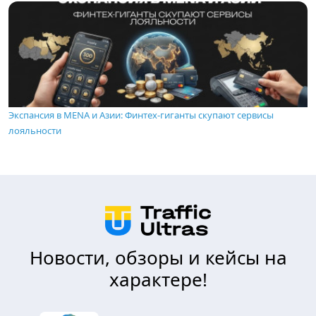
Экспансия в MENA и Азии: Финтех-гиганты скупают сервисы
лояльности
Новости, обзоры и кейсы на
характере!