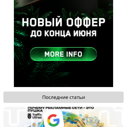
Последние статьи