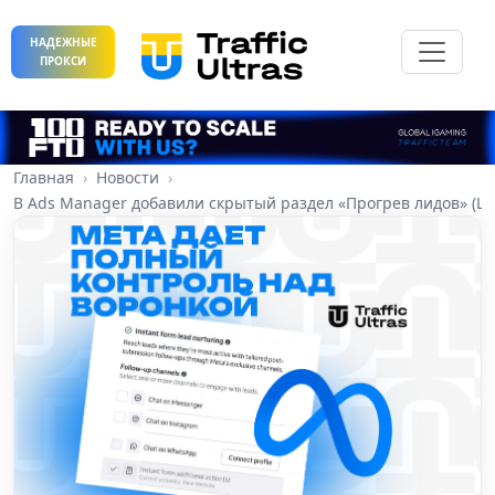
НАДЕЖНЫЕ
ПРОКСИ
Главная
Новости
В Ads Manager добавили скрытый раздел «Прогрев лидов» (Le