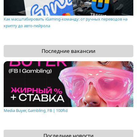
Как масштабировать iGaming-команду: от ручных переводов на
крипту до авто-пейрола
Последние вакансии
Media Buyer, Gambling, FB | 100ftd
Последние новости