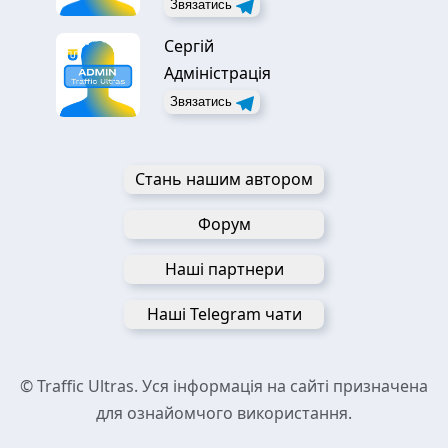
Звязатись
Сергій
Адміністрація
Звязатись
Стань нашим автором
Форум
Наші партнери
Наші Telegram чати
© Traffic Ultras. Уся інформація на сайті призначена
для ознайомчого використання.