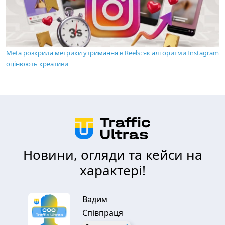
Meta розкрила метрики утримання в Reels: як алгоритми Instagram
оцінюють креативи
Новини, огляди та кейси на
характері!
Вадим
Співпраця