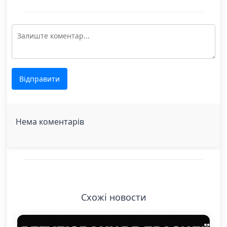
Відправити
Нема коментарів
Схожі новости