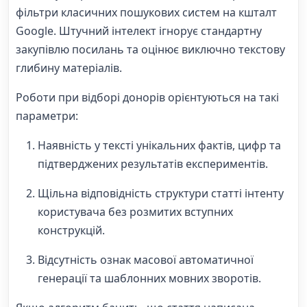
фільтри класичних пошукових систем на кшталт
Google. Штучний інтелект ігнорує стандартну
закупівлю посилань та оцінює виключно текстову
глибину матеріалів.
Роботи при відборі донорів орієнтуються на такі
параметри:
Наявність у тексті унікальних фактів, цифр та
підтверджених результатів експериментів.
Щільна відповідність структури статті інтенту
користувача без розмитих вступних
конструкцій.
Відсутність ознак масової автоматичної
генерації та шаблонних мовних зворотів.