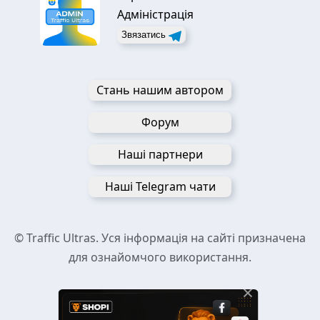
Адміністрація
Звязатись
Стань нашим автором
Форум
Наші партнери
Наші Telegram чати
© Traffic Ultras. Уся інформація на сайті призначена
для ознайомчого використання.
×