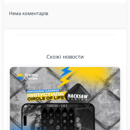
Нема коментарів
Схожі новости