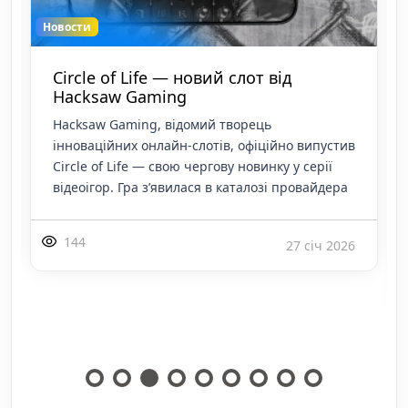
Новости
Circle of Life — новий слот від
Hacksaw Gaming
Hacksaw Gaming, відомий творець
інноваційних онлайн‑слотів, офіційно випустив
Circle of Life — свою чергову новинку у серії
відеоігор. Гра з’явилася в каталозі провайдера
144
27 січ 2026