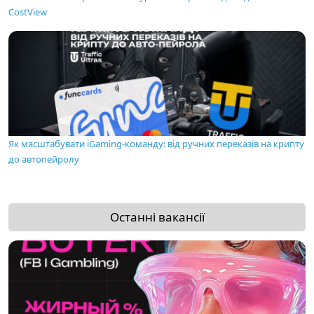
CostView
Як масштабувати iGaming-команду: від ручних переказів на крипту
до автопейролу
Останні вакансії