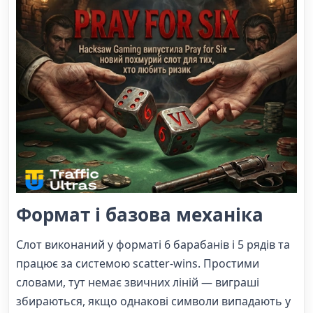
Формат і базова механіка
Слот виконаний у форматі 6 барабанів і 5 рядів та
працює за системою scatter-wins. Простими
словами, тут немає звичних ліній — виграші
збираються, якщо однакові символи випадають у