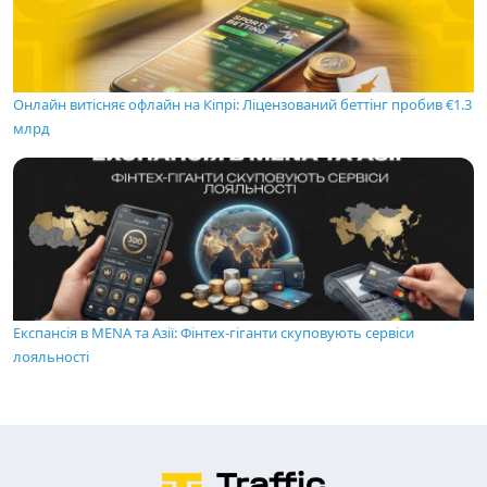
Онлайн витісняє офлайн на Кіпрі: Ліцензований беттінг пробив €1.3
млрд
Експансія в MENA та Азії: Фінтех-гіганти скуповують сервіси
лояльності