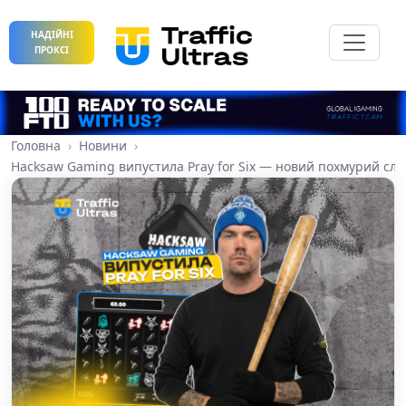
НАДІЙНІ
ПРОКСІ
Головна
Новини
Hacksaw Gaming випустила Pray for Six — новий похмурий слот