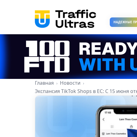
НАДЕЖНЫЕ П
Главная
Новости
Экспансия TikTok Shops в ЕС: С 15 июня 