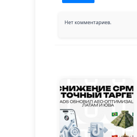
Нет комментариев.