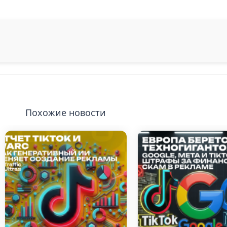
Похожие новости