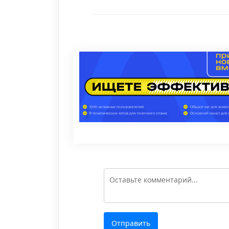
Отправить