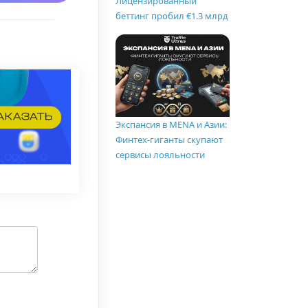
Лицензированный
беттинг пробил €1.3 млрд
Экспансия в MENA и Азии:
Финтех-гиганты скупают
сервисы лояльности