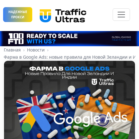
НАДЕЖНЫЕ
ПРОКСИ
Главная
Новости
Фарма в Google Ads: новые правила для Новой Зеландии и И