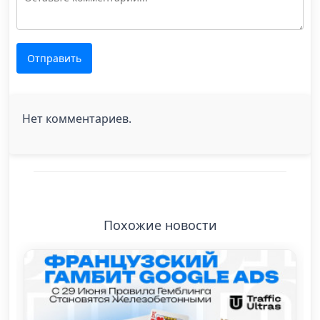
Отправить
Нет комментариев.
Похожие новости