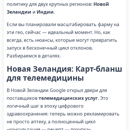
политику для двух крупных регионов:
Новой
Зеландии
и
Индии
.
Если вы планировали масштабировать фарму на
эти гео, сейчас — идеальный момент. Но, как
всегда, есть нюансы, которые могут превратить
запуск в бесконечный цикл отклонов.
Разбираемся в деталях.
Новая Зеландия: Карт-бланш
для телемедицины
В Новой Зеландии Google открыл двери для
поставщиков
телемедицинских услуг
. Это
логичный шаг в эпоху цифрового
здравоохранения: теперь можно рекламировать
не просто аптеку, а полноценный цикл
«консультация — рецепт — покупка».