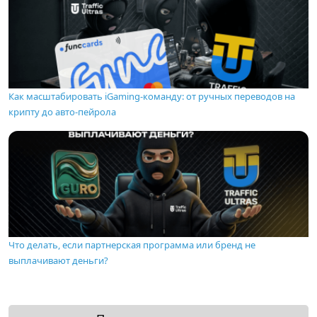
Как масштабировать iGaming-команду: от ручных переводов на
крипту до авто-пейрола
Что делать, если партнерская программа или бренд не
выплачивают деньги?