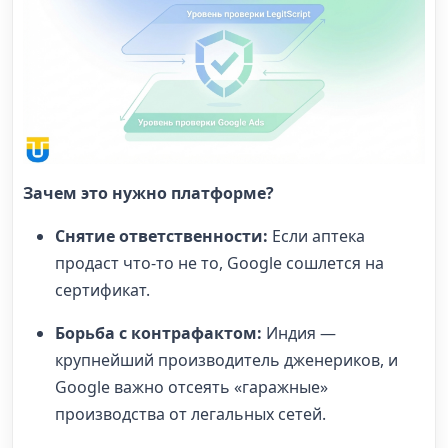
Зачем это нужно платформе?
Снятие ответственности:
Если аптека
продаст что-то не то, Google сошлется на
сертификат.
Борьба с контрафактом:
Индия —
крупнейший производитель дженериков, и
Google важно отсеять «гаражные»
производства от легальных сетей.