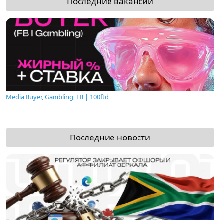
Последние вакансии
Media Buyer, Gambling, FB | 100ftd
Последние новости