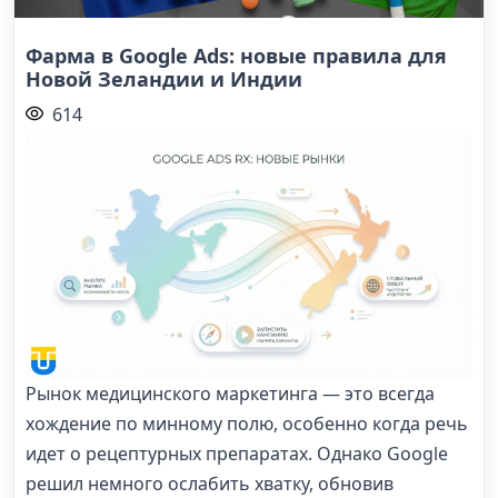
Фарма в Google Ads: новые правила для
Новой Зеландии и Индии
614
Рынок медицинского маркетинга — это всегда
хождение по минному полю, особенно когда речь
идет о рецептурных препаратах. Однако Google
решил немного ослабить хватку, обновив