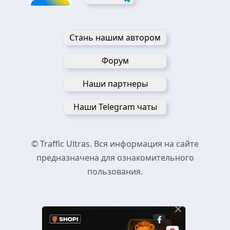
Стань нашим автором
Форум
Наши партнеры
Наши Telegram чаты
© Traffic Ultras. Вся информация на сайте
предназначена для ознакомительного
пользования.
×