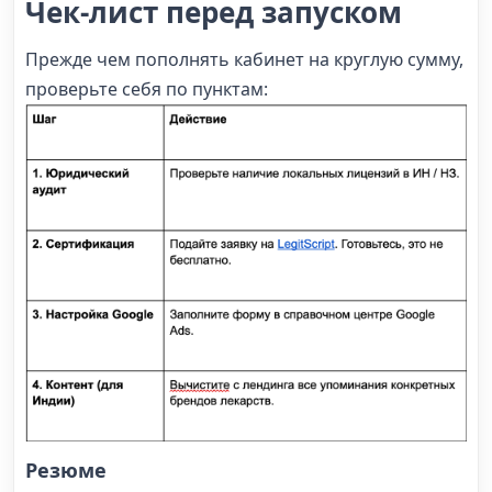
Чек-лист перед запуском
Прежде чем пополнять кабинет на круглую сумму,
проверьте себя по пунктам:
Резюме