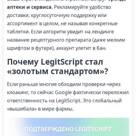
аптеки и сервиса
. Рекламируйте удобство
доставки, круглосуточную поддержку или
ассортимент в целом, не называя конкретные
таблетки. Если алгоритм увидит на лендинге
название рецептурного препарата (даже мелким
шрифтом в футере), аккаунт улетит в бан.
Почему LegitScript стал
«золотым стандартом»?
Если раньше многие обходили проверки через
клоакинг, то сейчас Google фактически переложил
ответственность на LegitScript. Это глобальный
«вышибала» в мире фармы.