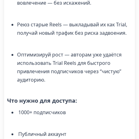
вовлечение — без искажений.
Реюз старые Reels — выкладывай их как Trial,
получай новый трафик без риска задвоения.
Оптимизируй рост — авторам уже удаётся
использовать Trial Reels для быстрого
привлечения подписчиков через “чистую”
аудиторию.
Что нужно для доступа:
1000+ подписчиков
Публичный аккаунт