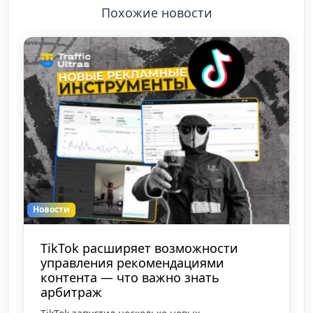
Похожие новости
Новости
TikTok расширяет возможности
управления рекомендациями
контента — что важно знать
арбитраж