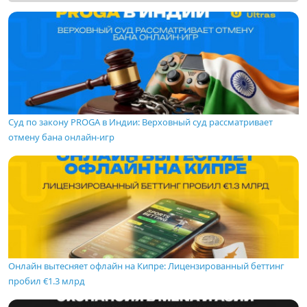
Суд по закону PROGA в Индии: Верховный суд рассматривает
отмену бана онлайн-игр
Онлайн вытесняет офлайн на Кипре: Лицензированный беттинг
пробил €1.3 млрд