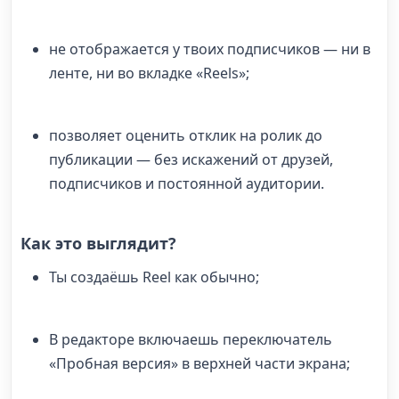
не отображается у твоих подписчиков — ни в
ленте, ни во вкладке «Reels»;
позволяет оценить отклик на ролик до
публикации — без искажений от друзей,
подписчиков и постоянной аудитории.
Как это выглядит?
Ты создаёшь Reel как обычно;
В редакторе включаешь переключатель
«Пробная версия» в верхней части экрана;