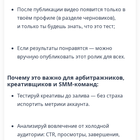
После публикации видео появится только в
твоём профиле (в разделе черновиков),
и только ты будешь знать, что это тест;
Если результаты понравятся — можно
вручную опубликовать этот ролик для всех.
Почему это важно для арбитражников,
креативщиков и SMM-команд:
Тестируй креативы до залива — без страха
испортить метрики аккаунта.
Анализируй вовлечение от холодной
аудитории: CTR, просмотры, завершения,