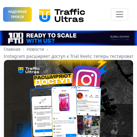
НАДЕЖНЫЕ
ПРОКСИ
Главная
Новости
Instagram расширяет доступ к Trial Reels: теперь тестироват