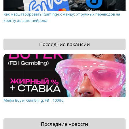
Как масштабировать iGaming-команду: от ручных переводов на
крипту до авто-пейрола
Последние вакансии
Media Buyer, Gambling, FB | 100ftd
Последние новости