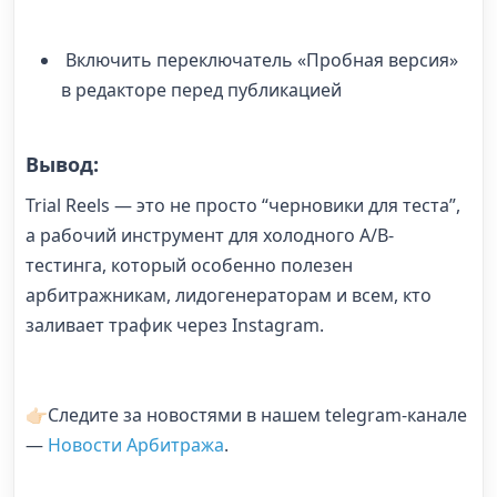
Включить переключатель «Пробная версия»
в редакторе перед публикацией
Вывод:
Trial Reels — это не просто “черновики для теста”,
а рабочий инструмент для холодного A/B-
тестинга, который особенно полезен
арбитражникам, лидогенераторам и всем, кто
заливает трафик через Instagram.
👉🏻Следите за новостями в нашем telegram-канале
—
Новости Арбитража
.