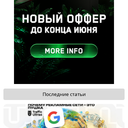
Последние статьи