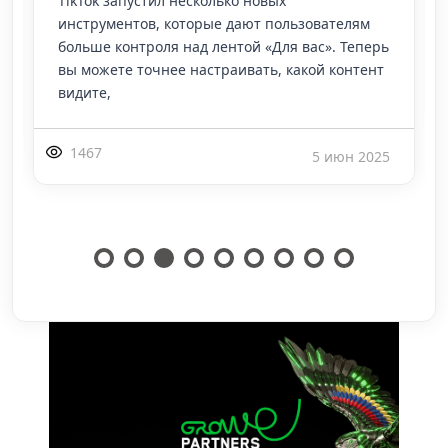
TikTok запустил несколько новых
инструментов, которые дают пользователям
больше контроля над лентой «Для вас». Теперь
вы можете точнее настраивать, какой контент
видите,
1467
5 июн 2025