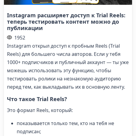
Instagram расширяет доступ к Trial Reels:
теперь тестировать контент можно до
публикации
1952
Instagram открыл доступ к пробным Reels (Trial
Reels) для большего числа авторов. Если у тебя
1000+ подписчиков и публичный аккаунт — ты уже
можешь использовать эту функцию, чтобы
тестировать ролики на незнакомую аудиторию
перед тем, как выкладывать их в основную ленту.
Что такое Trial Reels?
Это формат Reels, который:
показывается только тем, кто на тебя не
подписан;