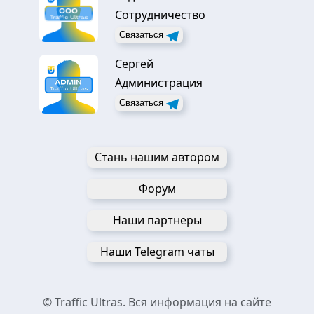
Сотрудничество
Связаться
Сергей
Администрация
Связаться
Стань нашим автором
Форум
Наши партнеры
Наши Telegram чаты
© Traffic Ultras. Вся информация на сайте