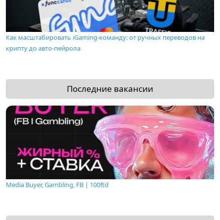
Как масштабировать iGaming-команду: от ручных переводов на
крипту до авто-пейрола
Последние вакансии
Media Buyer, Gambling, FB | 100ftd