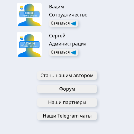
Вадим
Сотрудничество
Связаться
Сергей
Администрация
Связаться
Стань нашим автором
Форум
Наши партнеры
Наши Telegram чаты