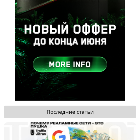
Последние статьи