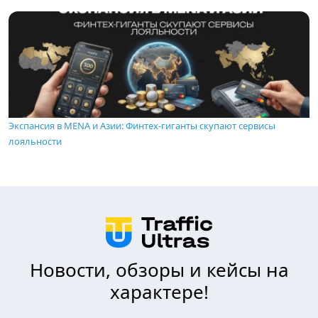
Экспансия в MENA и Азии: Финтех-гиганты скупают сервисы
лояльности
Новости, обзоры и кейсы на
характере!