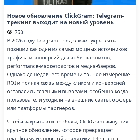
Новое обновление ClickGram: Telegram-
трекинг выходит на новый уровень
758
В 2026 году Telegram продолжает укреплять
позиции как один из самых мощных источников
трафика и конверсий для арбитражников,
performance-маркетологов и медиа-баеров.
Однако до недавнего времени точное измерение
ROI и полная связь между кликом и конверсией
оставались главными вызовами, особенно когда
пользователи уходили на внешние сайты, офферы
или платформы партнёров.
Чтобы закрыть эти пробелы, ClickGram выпустил
крупное обновление, которое превращает
платформу из простой аналитики Telegram в