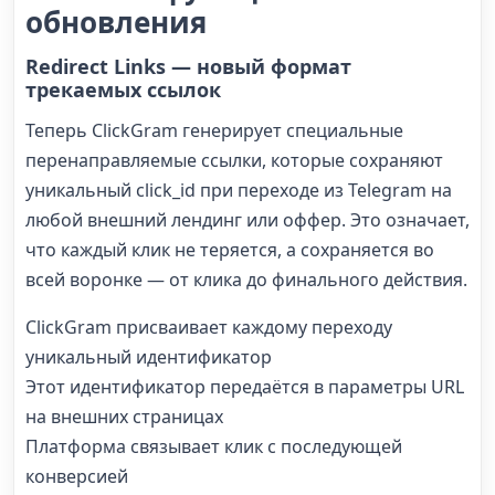
обновления
Redirect Links — новый формат
трекаемых ссылок
Теперь ClickGram генерирует специальные
перенаправляемые ссылки, которые сохраняют
уникальный click_id при переходе из Telegram на
любой внешний лендинг или оффер. Это означает,
что каждый клик не теряется, а сохраняется во
всей воронке — от клика до финального действия.
ClickGram присваивает каждому переходу
уникальный идентификатор
Этот идентификатор передаётся в параметры URL
на внешних страницах
Платформа связывает клик с последующей
конверсией