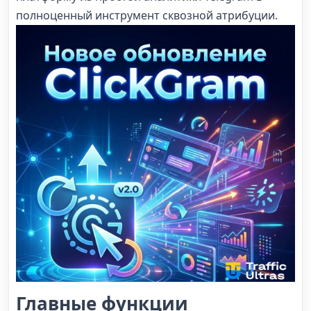
полноценный инструмент сквозной атрибуции.
Главные функции