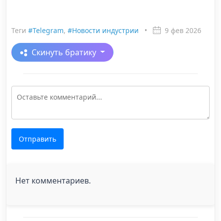
Теги
#Telegram
,
#Новости индустрии
•
9 фев 2026
Скинуть братику
Отправить
Нет комментариев.