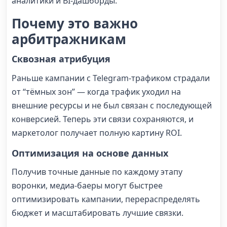
аналитики и BI-дашборды.
Почему это важно
арбитражникам
Сквозная атрибуция
Раньше кампании с Telegram-трафиком страдали
от “тёмных зон” — когда трафик уходил на
внешние ресурсы и не был связан с последующей
конверсией. Теперь эти связи сохраняются, и
маркетолог получает полную картину ROI.
Оптимизация на основе данных
Получив точные данные по каждому этапу
воронки, медиа-баеры могут быстрее
оптимизировать кампании, перераспределять
бюджет и масштабировать лучшие связки.