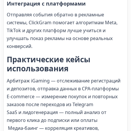
Интеграция с платформами
Отправляя события обратно в рекламные
системы, ClickGram помогает алгоритмам Meta,
TikTok и других платформ лучше учиться и
улучшать показ рекламы на основе реальных
конверсий.
Практические кейсы
использования
Арбитраж iGaming — отслеживание регистраций
и депозитов, отправка данных в CPA-платформы
E-commerce — измерение покупок и повторных
заказов после переходов из Telegram
SaaS и лидогенерация — полный анализ от
первого клика до подписки или оплаты
Медиа-баинг — корреляция креативов,