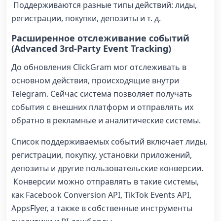
Поддерживаются разные типы действий: лиды,
регистрации, покупки, депозиты и т. д.
Расширенное отслеживание событий
(Advanced 3rd-Party Event Tracking)
До обновления ClickGram мог отслеживать в
основном действия, происходящие внутри
Telegram. Сейчас система позволяет получать
события с внешних платформ и отправлять их
обратно в рекламные и аналитические системы.
Список поддерживаемых событий включает лиды,
регистрации, покупку, установки приложений,
депозиты и другие пользовательские конверсии.
Конверсии можно отправлять в такие системы,
как Facebook Conversion API, TikTok Events API,
AppsFlyer, а также в собственные инструменты