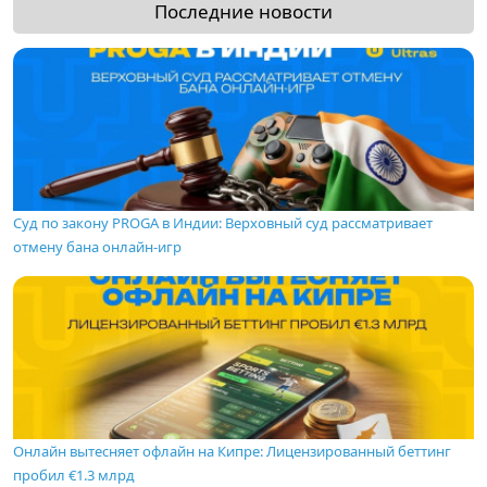
Последние новости
Суд по закону PROGA в Индии: Верховный суд рассматривает
отмену бана онлайн-игр
Онлайн вытесняет офлайн на Кипре: Лицензированный беттинг
пробил €1.3 млрд