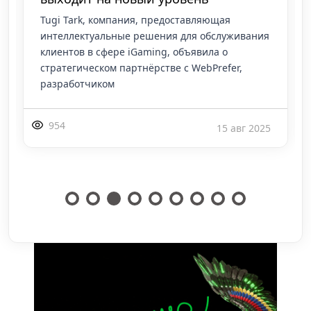
Tugi Tark, компания, предоставляющая
интеллектуальные решения для обслуживания
клиентов в сфере iGaming, объявила о
стратегическом партнёрстве с WebPrefer,
разработчиком
954
15 авг 2025