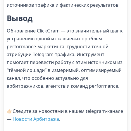
источников трафика и фактических результатов
Вывод
Обновление ClickGram — это значительный шаг к
устранению одной из ключевых проблем
performance-маркетинга: трудности точной
атрибуции Telegram-трафика. Инструмент
помогает перевести работу с этим источником из
“тёмной лошади” в измеримый, оптимизируемый
канал, что особенно актуально для
арбитражников, агентств и команд performance.
👉🏻Следите за новостями в нашем telegram-канале
—
Новости Арбитража
.