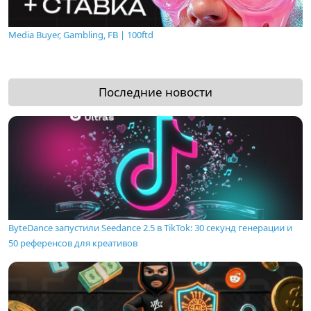
Media Buyer, Gambling, FB | 100ftd
Последние новости
ByteDance запустили Seedance 2.5 в TikTok: 30 секунд генерации и
50 референсов для креативов