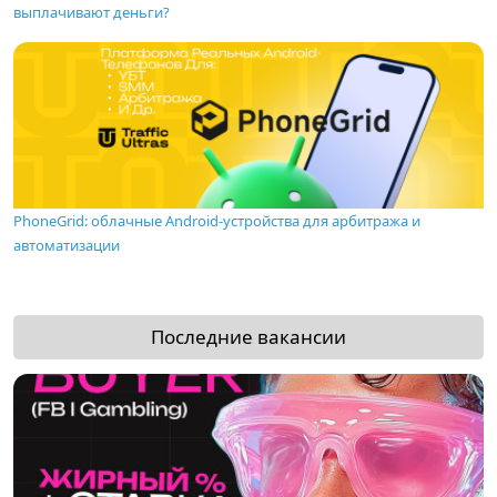
выплачивают деньги?
PhoneGrid: облачные Android-устройства для арбитража и
автоматизации
Последние вакансии