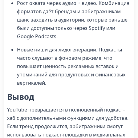
Рост охвата через аудио + видео. Комбинация
форматов даёт брендам и арбитражникам
шанс заходить в аудитории, которые раньше
были доступны только через Spotify или
Google Podcasts.
Новые ниши для лидогенерации. Подкасты
часто слушают в фоновом режиме, что
повышает ценность рекламных вставок и
упоминаний для продуктовых и финансовых
вертикалей.
Вывод
YouTube превращается в полноценный подкаст-
хаб с дополнительными функциями для удобства.
Если тренд продолжится, арбитражники смогут
использовать подкаст-площадки в медиапланах