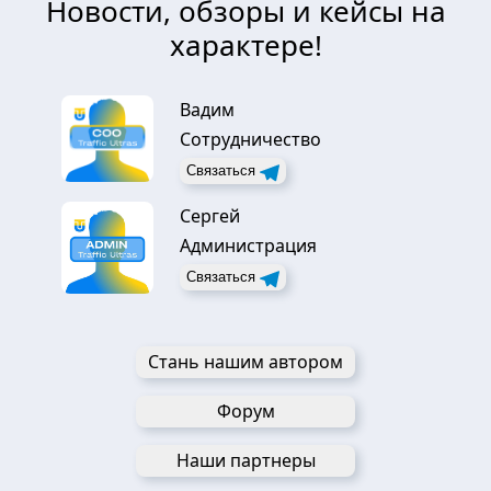
Новости, обзоры и кейсы на
характере!
Вадим
Сотрудничество
Связаться
Сергей
Администрация
Связаться
Стань нашим автором
Форум
Наши партнеры