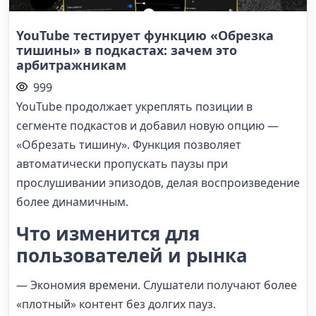
YouTube тестирует функцию «Обрезка
тишины» в подкастах: зачем это
арбитражникам
999
YouTube продолжает укреплять позиции в
сегменте подкастов и добавил новую опцию —
«Обрезать тишину». Функция позволяет
автоматически пропускать паузы при
прослушивании эпизодов, делая воспроизведение
более динамичным.
Что изменится для
пользователей и рынка
— Экономия времени. Слушатели получают более
«плотный» контент без долгих пауз.