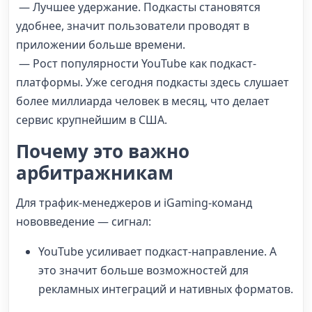
— Лучшее удержание. Подкасты становятся
удобнее, значит пользователи проводят в
приложении больше времени.
— Рост популярности YouTube как подкаст-
платформы. Уже сегодня подкасты здесь слушает
более миллиарда человек в месяц, что делает
сервис крупнейшим в США.
Почему это важно
арбитражникам
Для трафик-менеджеров и iGaming-команд
нововведение — сигнал:
YouTube усиливает подкаст-направление. А
это значит больше возможностей для
рекламных интеграций и нативных форматов.