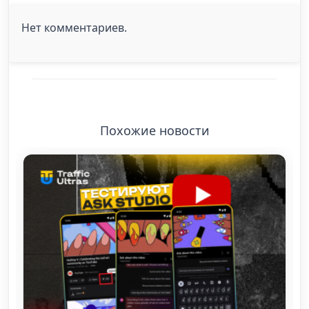
Нет комментариев.
Похожие новости