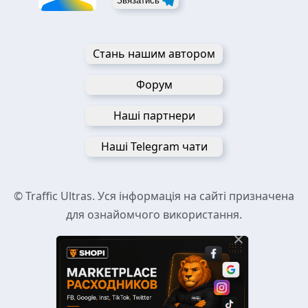
Звязатись
Стань нашим автором
Форум
Наші партнери
Наші Telegram чати
© Traffic Ultras. Уся інформація на сайті призначена
для ознайомчого використання.
×