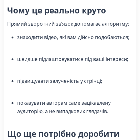
Чому це реально круто
Прямий зворотний зв’язок допомагає алгоритму:
знаходити відео, які вам дійсно подобаються;
швидше підлаштовуватися під ваші інтереси;
підвищувати залученість у стрічці;
показувати авторам саме зацікавлену
аудиторію, а не випадкових глядачів.
Що ще потрібно доробити