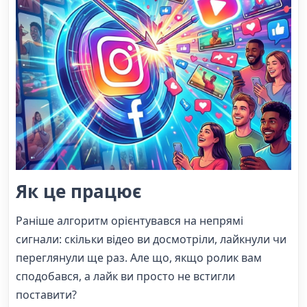
Як це працює
Раніше алгоритм орієнтувався на непрямі
сигнали: скільки відео ви досмотріли, лайкнули чи
переглянули ще раз. Але що, якщо ролик вам
сподобався, а лайк ви просто не встигли
поставити?