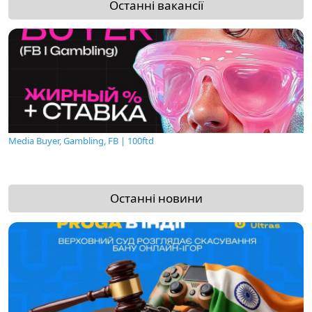
Останні вакансії
Media Buyer, Gambling, FB | 100ftd
Останні новини