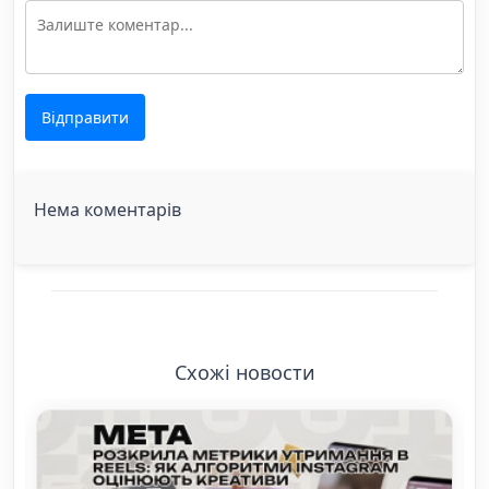
Відправити
Нема коментарів
Схожі новости