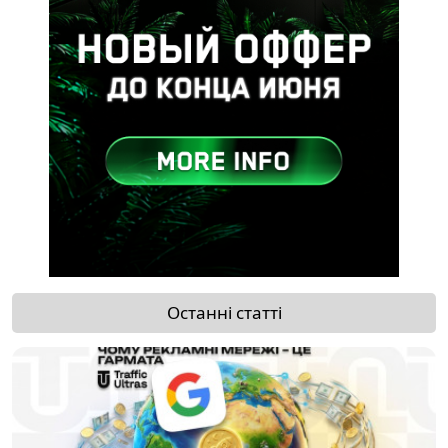
Останні статті