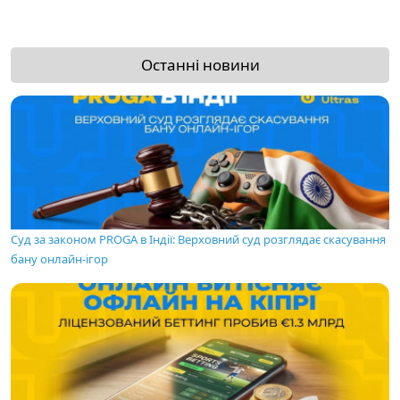
Останні новини
Суд за законом PROGA в Індії: Верховний суд розглядає скасування
бану онлайн-ігор