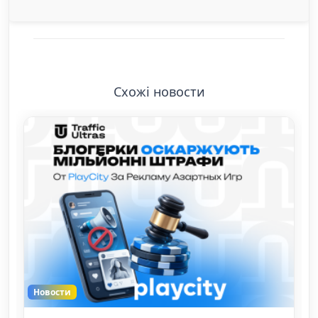
Схожі новости
Новости