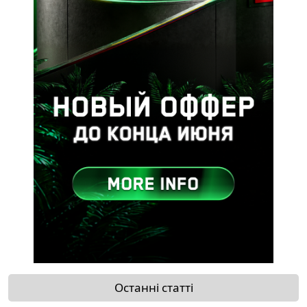
Останні статті