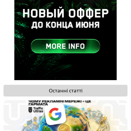
Останні статті