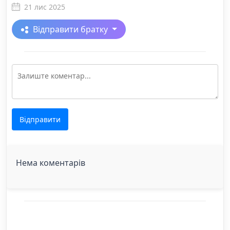
21 лис 2025
Відправити братку
Відправити
Нема коментарів