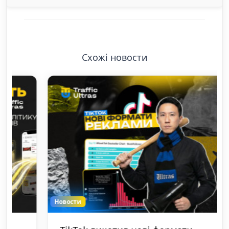
Схожі новости
Новости