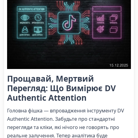
Прощавай, Мертвий
Перегляд: Що Вимірює DV
Authentic Attention
Головна фішка — впровадження інструменту DV
Authentic Attention. Забудьте про стандартні
перегляди та кліки, які нічого не говорять про
реальне залучення. Тепер аналітика буде