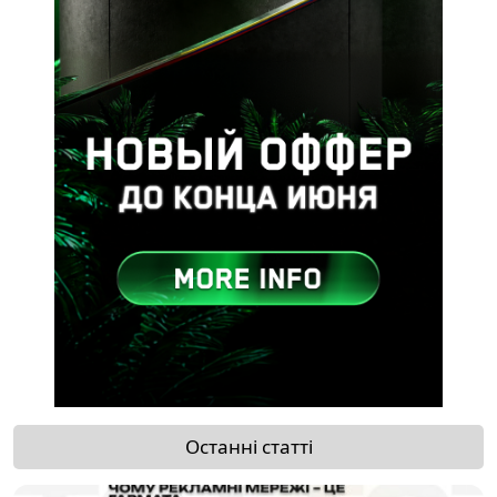
Останні статті