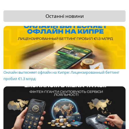
Останні новини
Онлайн вытесняет офлайн на Кипре: Лицензированный беттинг
пробил €1.3 млрд