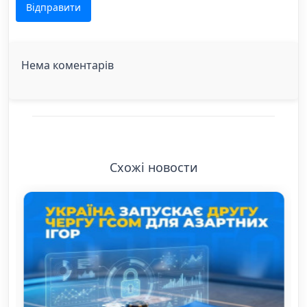
Відправити
Нема коментарів
Схожі новости