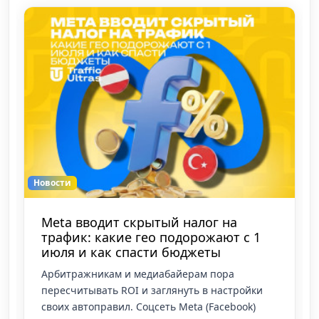
Новости
Meta вводит скрытый налог на
трафик: какие гео подорожают с 1
июля и как спасти бюджеты
Арбитражникам и медиабайерам пора
пересчитывать ROI и заглянуть в настройки
своих автоправил. Соцсеть Meta (Facebook)