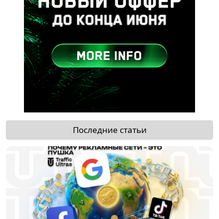
Последние статьи