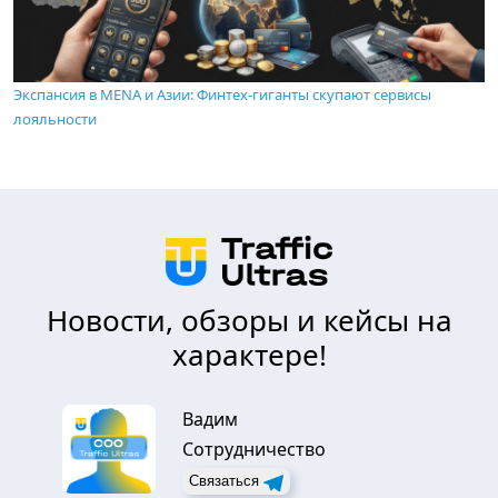
Экспансия в MENA и Азии: Финтех-гиганты скупают сервисы
лояльности
Новости, обзоры и кейсы на
характере!
Вадим
Сотрудничество
Связаться