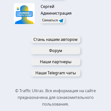
Сергей
Администрация
Связаться
Стань нашим автором
Форум
Наши партнеры
Наши Telegram чаты
© Traffic Ultras. Вся информация на сайте
предназначена для ознакомительного
пользования.