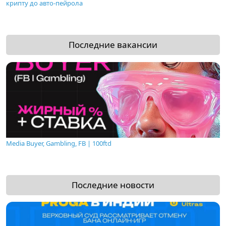
крипту до авто-пейрола
Последние вакансии
Media Buyer, Gambling, FB | 100ftd
Последние новости