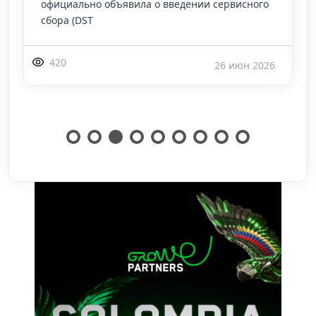
официально объявила о введении сервисного
сбора (DST
420
26 июн 2026