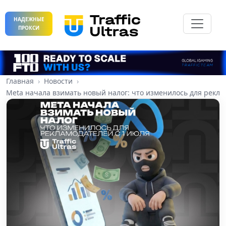
НАДЕЖНЫЕ
ПРОКСИ
Главная
Новости
Meta начала взимать новый налог: что изменилось для рекла