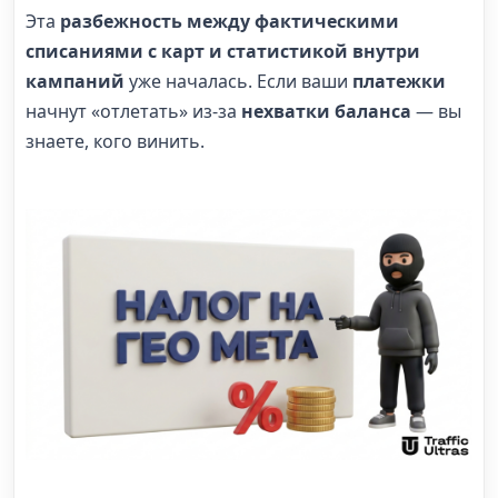
Эта
разбежность между фактическими
списаниями с карт и статистикой внутри
кампаний
уже началась. Если ваши
платежки
начнут «отлетать» из-за
нехватки баланса
— вы
знаете, кого винить.