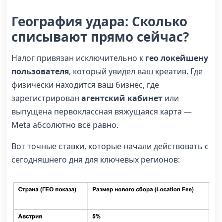
География удара: Сколько
списывают прямо сейчас?
Налог привязан исключительно к
гео локейшену
пользователя
, который увидел ваш креатив. Где
физически находится ваш бизнес, где
зарегистрирован
агентский кабинет
или
выпущена первоклассная вяжущаяся карта —
Meta абсолютно всё равно.
Вот точные ставки, которые начали действовать с
сегодняшнего дня для ключевых регионов: