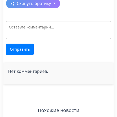
Скинуть братику
Отправить
Нет комментариев.
Похожие новости