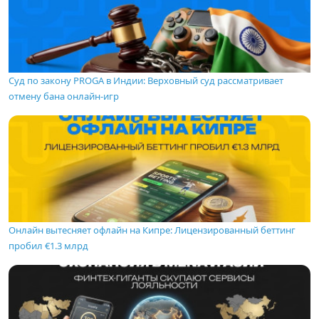
Суд по закону PROGA в Индии: Верховный суд рассматривает
отмену бана онлайн-игр
Онлайн вытесняет офлайн на Кипре: Лицензированный беттинг
пробил €1.3 млрд