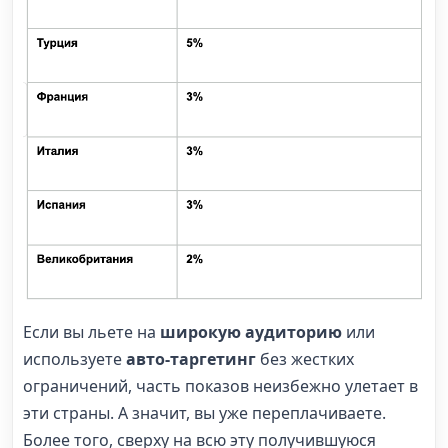
Если вы льете на
широкую аудиторию
или
используете
авто-таргетинг
без жестких
ограничений, часть показов неизбежно улетает в
эти страны. А значит, вы уже переплачиваете.
Более того, сверху на всю эту получившуюся