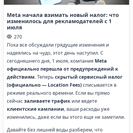
Meta начала взимать новый налог: что
изменилось для рекламодателей с 1
июля
270
Пока все обсуждали грядущие изменения и
надеялись на чудо, этот день наступил. С
сегодняшнего дня, 1 июля, компания
Meta
официально перешла от предупреждений к
действиям
. Теперь
скрытый сервисный налог
(официально — Location Fees)
списывается в
режиме реального времени. Если вы прямо
сейчас
заливаете трафик
или ведете
клиентские кампании
, ваши расходы уже
изменились, даже если вы этого еще не заметили.
Давайте без лишней воды разберем, что