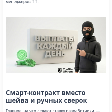
менеджеров ПП.
Смарт-контракт вместо
шейва и ручных сверок
Главное, на что делают ставку разработчики, —