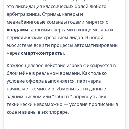
это ликвидация классических болей любого
арбитражника. Стримы, каперы и
медиабаинговые команды годами мирятся с
холдами
, долгими сверками в конце месяца и
периодическим срезанием лидов. В новой
экосистеме все эти процессы автоматизированы
через
смарт-контракты
.
Каждое целевое действие игрока фиксируется в
блокчейне в реальном времени. Как только
условие оффера выполняется, партнерка
начисляет комиссию. Изменить эти данные
задним числом или "забыть" апрувнуть лид
технически невозможно — условия прописаны в
коде и видны в эксплорере.