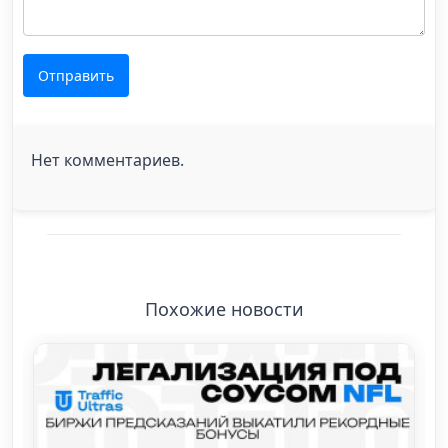
Отправить
Нет комментариев.
Похожие новости