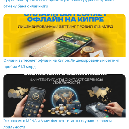
отмену бана онлайн-игр
Онлайн вытесняет офлайн на Кипре: Лицензированный беттинг
пробил €1.3 млрд
Экспансия в MENA и Азии: Финтех-гиганты скупают сервисы
лояльности