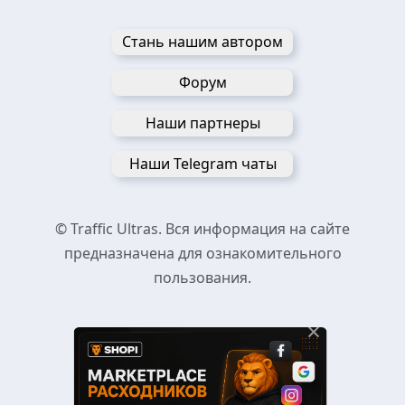
Стань нашим автором
Форум
Наши партнеры
Наши Telegram чаты
© Traffic Ultras. Вся информация на сайте
предназначена для ознакомительного
пользования.
×