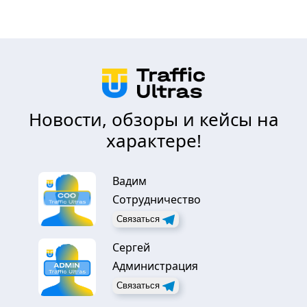
Новости, обзоры и кейсы на
характере!
Вадим
Сотрудничество
Связаться
Сергей
Администрация
Связаться