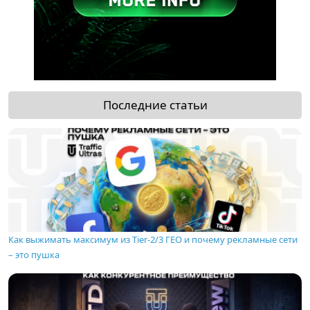
Последние статьи
Как выжимать максимум из Tier-2/3 ГЕО и почему рекламные сети
– это пушка