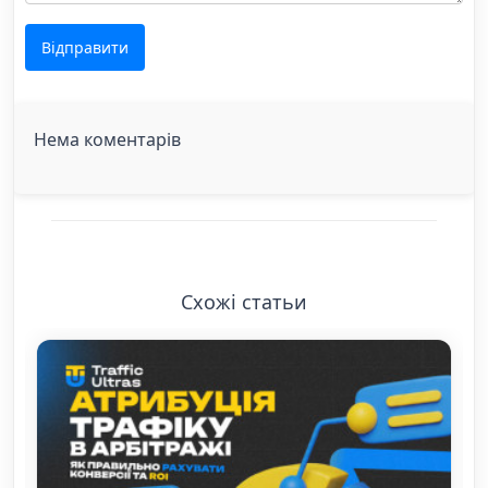
Відправити
Нема коментарів
Схожі статьи