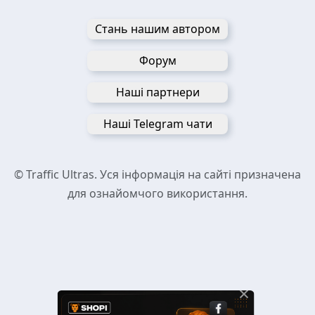
Стань нашим автором
Форум
Наші партнери
Наші Telegram чати
© Traffic Ultras. Уся інформація на сайті призначена
для ознайомчого використання.
×