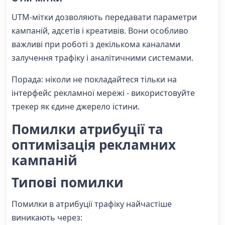
UTM-мітки дозволяють передавати параметри
кампаній, адсетів і креативів. Вони особливо
важливі при роботі з декількома каналами
залучення трафіку і аналітичними системами.
Порада: ніколи не покладайтеся тільки на
інтерфейс рекламної мережі - використовуйте
трекер як єдине джерело істини.
Помилки атрибуції та
оптимізація рекламних
кампаній
Типові помилки
Помилки в атрибуції трафіку найчастіше
виникають через: