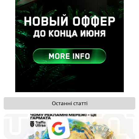
Останні статті