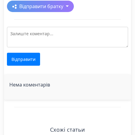
Відправити братку
Відправити
Нема коментарів
Схожі статьи