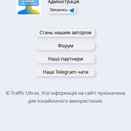
Адміністрація
Звязатись
Стань нашим автором
Форум
Наші партнери
Наші Telegram чати
© Traffic Ultras. Уся інформація на сайті призначена
для ознайомчого використання.