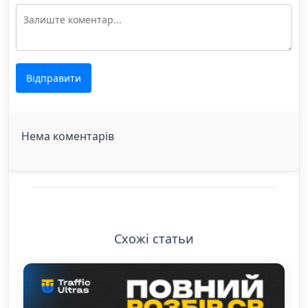
Відправити
Нема коментарів
Схожі статьи