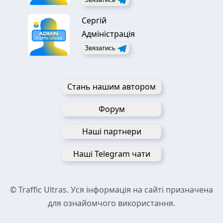
Сергій
Адміністрація
Звязатись
Стань нашим автором
Форум
Наші партнери
Наші Telegram чати
© Traffic Ultras. Уся інформація на сайті призначена
для ознайомчого використання.