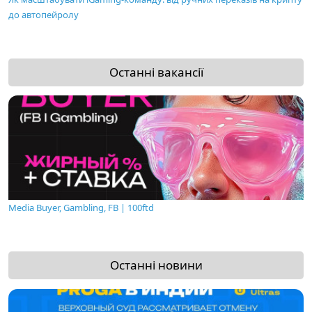
до автопейролу
Останні вакансії
Media Buyer, Gambling, FB | 100ftd
Останні новини