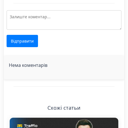
Відправити
Нема коментарів
Схожі статьи