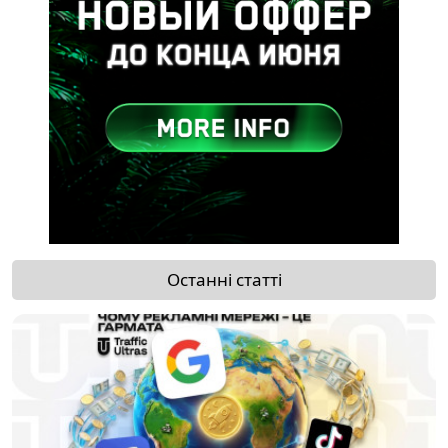
Останні статті