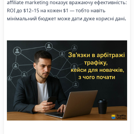
affiliate marketing показує вражаючу ефективність:
ROI до $12–15 на кожен $1 — тобто навіть
мінімальний бюджет може дати дуже корисні дані
.