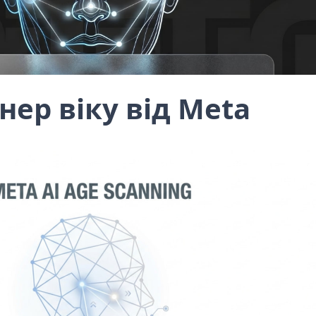
ер віку від Meta