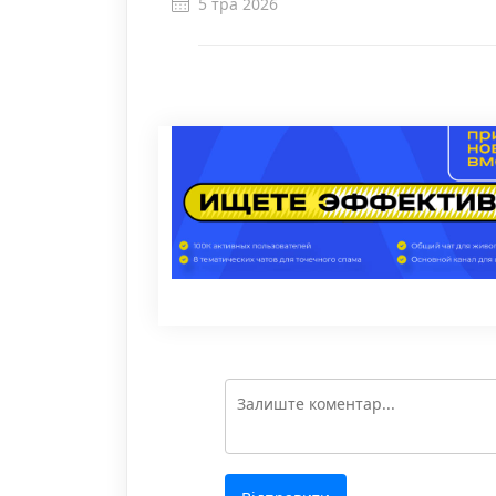
5 тра 2026