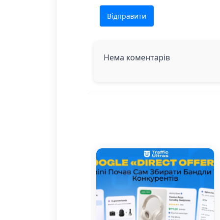
Відправити
Нема коментарів