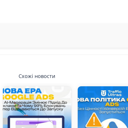
Схожі новости