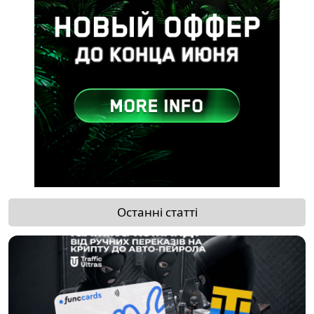
Останні статті