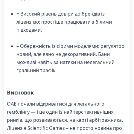
+ Високий рівень довіри до брендів із
ліцензією: простіше працювати з білими
підходами.
– Обережність із сірими моделями: регулятор
новий, але явно не декоративний. Бани
можливі навіть за натяки на нелегальний
гральний трафік.
Висновок
ОАЕ почали відкриватися для легального
гемблінгу — і це один із найперспективніших
ринків, що розвиваються, на карті арбітражника.
Ліцензія Scientific Games – не просто новина про