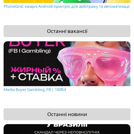
PhoneGrid: хмарні Android-пристрої для арбітражу та автоматизації
Останні вакансії
Media Buyer, Gambling, FB | 100ftd
Останні новини