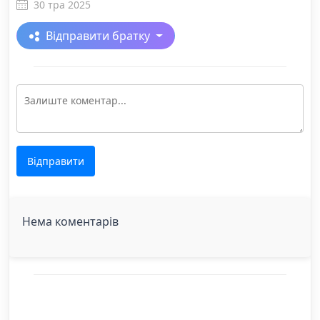
30 тра 2025
Відправити братку
Відправити
Нема коментарів