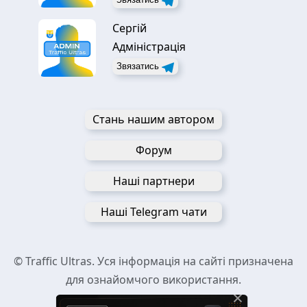
Сергій
Адміністрація
Звязатись
Стань нашим автором
Форум
Наші партнери
Наші Telegram чати
© Traffic Ultras. Уся інформація на сайті призначена
для ознайомчого використання.
×