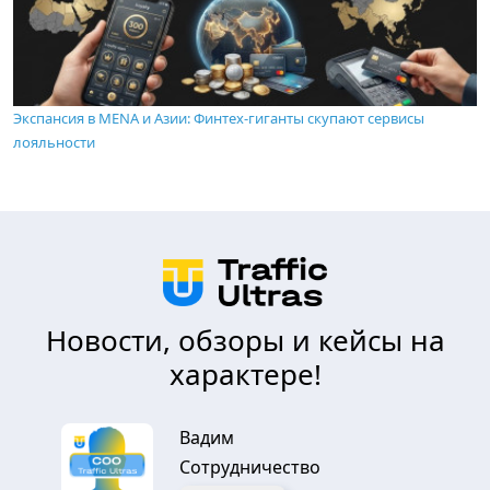
Экспансия в MENA и Азии: Финтех-гиганты скупают сервисы
лояльности
Новости, обзоры и кейсы на
характере!
Вадим
Сотрудничество