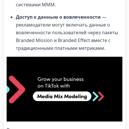
системами MMM.
Доступ к данным о вовлеченности
—
рекламодатели могут включать данные о
вовлеченности пользователей через пакеты
Branded Mission и Branded Effect вместе с
традиционными платными метриками.