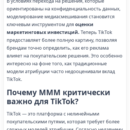
В условиях перехода на решения, которые
ориентированы на конфиденциальность данных,
моделирование медиасмешивания становится
ключевым инструментом для
оценки
маркетинговых инвестиций.
Теперь TikTok
предоставляет более полную картину, позволяя
брендам точно определить, как его реклама
влияет на покупательские решения. Это особенно
интересно на фоне того, как традиционные
модели атрибуции часто недооценивали вклад
TikTok.
Почему MMM критически
важно для TikTok?
TikTok — это платформа с нелинейными
покупательскими путями, которая требует более
сложных моделей атрибуции. Согласно недавнему