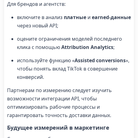
Для брендов и агентств:
включите в анализ
платные
и
earned-данные
через новый API;
оцените ограничения моделей последнего
клика с помощью
Attribution Analytics
;
используйте функцию «
Assisted conversions
»,
чтобы понять вклад TikTok в совершение
конверсий.
Партнерам по измерению следует изучить
возможности интеграции API, чтобы
оптимизировать рабочие процессы и
гарантировать точность доставки данных.
Будущее измерений в маркетинге