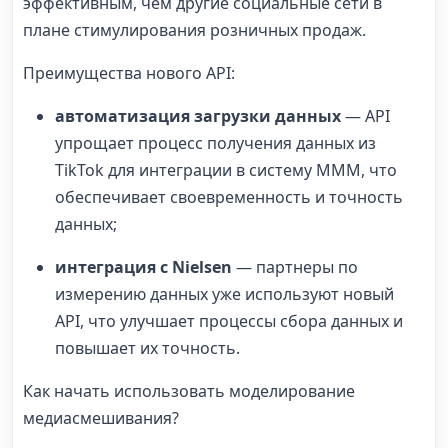
эффективным, чем другие социальные сети в
плане стимулирования розничных продаж.
Преимущества нового API:
автоматизация загрузки данных
— API
упрощает процесс получения данных из
TikTok для интеграции в систему MMM, что
обеспечивает своевременность и точность
данных;
интеграция с Nielsen
— партнеры по
измерению данных уже используют новый
API, что улучшает процессы сбора данных и
повышает их точность.
Как начать использовать моделирование
медиасмешивания?