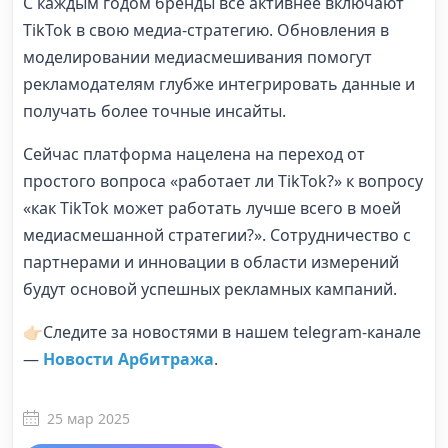
С каждым годом бренды все активнее включают
TikTok в свою медиа-стратегию. Обновления в
моделировании медиасмешивания помогут
рекламодателям глубже интегрировать данные и
получать более точные инсайты.
Сейчас платформа нацелена на переход от
простого вопроса «работает ли TikTok?» к вопросу
«как TikTok может работать лучше всего в моей
медиасмешанной стратегии?». Сотрудничество с
партнерами и инновации в области измерений
будут основой успешных рекламных кампаний.
👉🏻Следите за новостями в нашем telegram-канале
—
Новости Арбитража
.
25 мар 2025