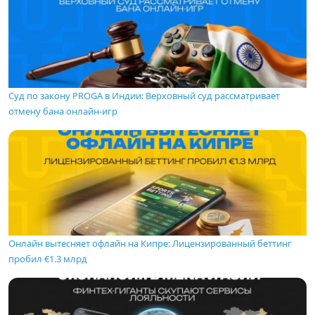
Суд по закону PROGA в Индии: Верховный суд рассматривает
отмену бана онлайн-игр
Онлайн вытесняет офлайн на Кипре: Лицензированный беттинг
пробил €1.3 млрд