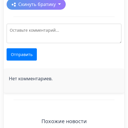
Скинуть братику
Отправить
Нет комментариев.
Похожие новости