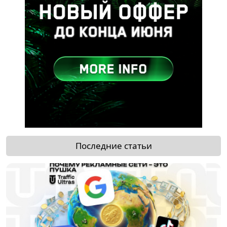
Последние статьи