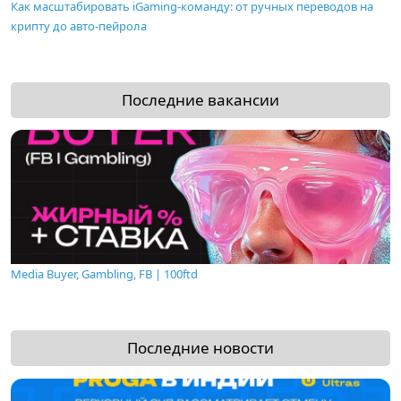
Как масштабировать iGaming-команду: от ручных переводов на
крипту до авто-пейрола
Последние вакансии
Media Buyer, Gambling, FB | 100ftd
Последние новости