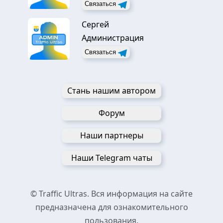
Связаться
Сергей
Администрация
Связаться
Стань нашим автором
Форум
Наши партнеры
Наши Telegram чаты
© Traffic Ultras. Вся информация на сайте
предназначена для ознакомительного
пользования.