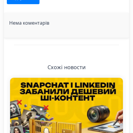
Нема коментарів
Схожі новости