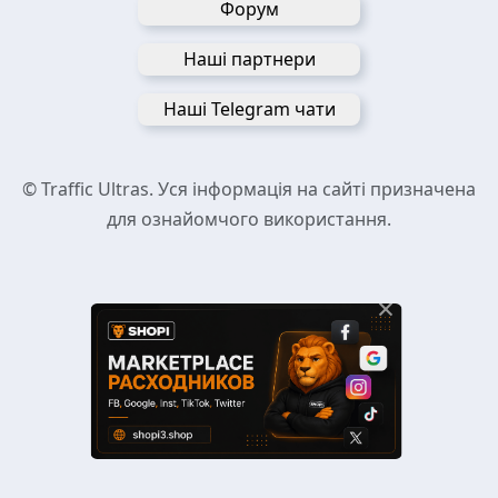
Форум
Наші партнери
Наші Telegram чати
© Traffic Ultras. Уся інформація на сайті призначена
для ознайомчого використання.
×