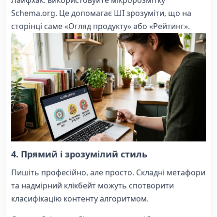
Schema.org. Це допомагає ШІ зрозуміти, що на
сторінці саме «Огляд продукту» або «Рейтинг».
4. Прямий і зрозумілий стиль
Пишіть професійно, але просто. Складні метафори
та надмірний клікбейт можуть спотворити
класифікацію контенту алгоритмом.