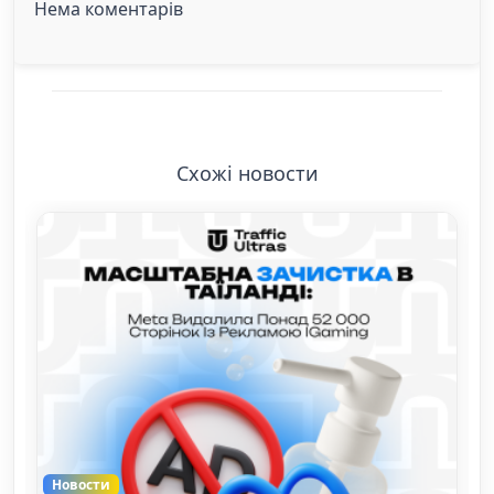
Нема коментарів
Схожі новости
Новости