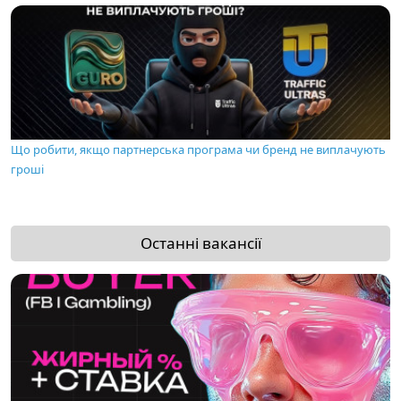
Що робити, якщо партнерська програма чи бренд не виплачують
гроші
Останні вакансії