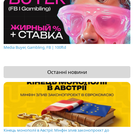
Media Buyer, Gambling, FB | 100ftd
Останні новини
Кінець монополії в Австрії: Мінфін злив законопроєкт до