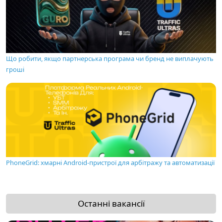
Що робити, якщо партнерська програма чи бренд не виплачують
гроші
PhoneGrid: хмарні Android-пристрої для арбітражу та автоматизації
Останні вакансії