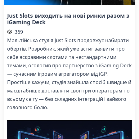
Just Slots виходить на нові ринки разом з
iGaming Deck
369
Мальтійська студія Just Slots продовжує набирати
обертів. Розробник, який уже встиг заявити про
себе яскравими слотами та нестандартними
темами, оголосив про партнерство з iGaming Deck
— сучасним ігровим агрегатором від iGP.
Простіше кажучи, студія знайшла спосіб швидше й
масштабніше доставляти свої ігри операторам по
всьому світу — без складних інтеграцій і зайвого
головного болю.