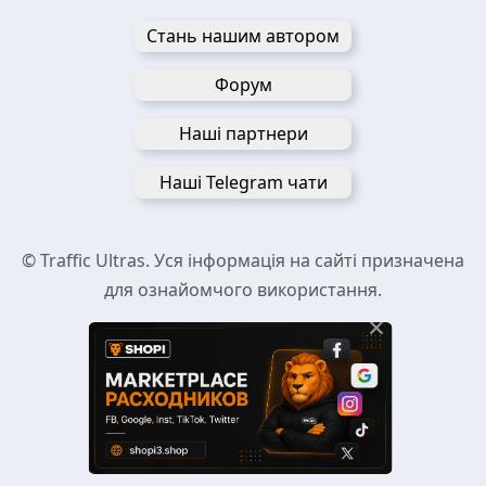
Стань нашим автором
Форум
Наші партнери
Наші Telegram чати
© Traffic Ultras. Уся інформація на сайті призначена
для ознайомчого використання.
×