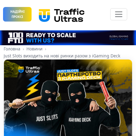
НАДІЙНІ
ПРОКСІ
Головна
Новини
Just Slots виходить на нові ринки разом з iGaming Deck