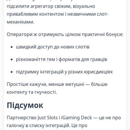
підсилити агрегатор свіжим, візуально
привабливим контентом і незвичними слот-
механіками.
Оператори ж отримують цілком практичні бонуси:
швидкий доступ до нових слотів
різноманіття тем і форматів для гравців
підтримку інтеграцій у різних юрисдикціях
Простіше кажучи, менше метушні — більше
контенту та гнучкості.
Підсумок
Партнерство Just Slots і iGaming Deck — це не про
галочку в списку інтеграцій. Це про