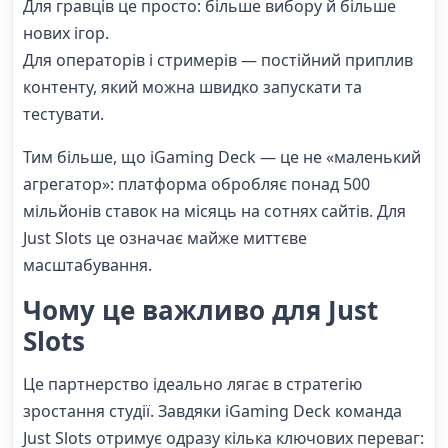
Для гравців це просто: більше вибору й більше
нових ігор.
Для операторів і стримерів — постійний приплив
контенту, який можна швидко запускати та
тестувати.
Тим більше, що iGaming Deck — це не «маленький
агрегатор»: платформа обробляє понад 500
мільйонів ставок на місяць на сотнях сайтів. Для
Just Slots це означає майже миттєве
масштабування.
Чому це важливо для Just
Slots
Це партнерство ідеально лягає в стратегію
зростання студії. Завдяки iGaming Deck команда
Just Slots отримує одразу кілька ключових переваг: