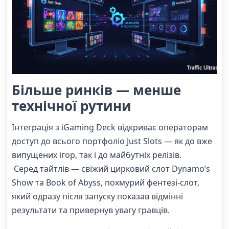
Більше ринків — менше
технічної рутини
Інтеграція з iGaming Deck відкриває операторам
доступ до всього портфоліо Just Slots — як до вже
випущених ігор, так і до майбутніх релізів.
Серед тайтлів — свіжий цирковий слот Dynamo’s
Show та Book of Abyss, похмурий фентезі-слот,
який одразу після запуску показав відмінні
результати та привернув увагу гравців.