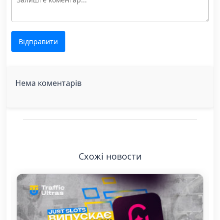
Відправити
Нема коментарів
Схожі новости