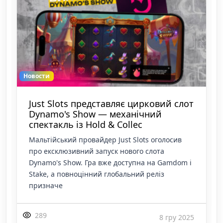
Новости
Hub88 посилює контент-лайн: на
платформі з’являться нові ігри
Sneaky Slots
Hub88 продовжує нарощувати каталог
нестандартних ігрових студій і оголосила про
партнерство зі Sneaky Slots — свіжим брендом
Evolution, який дебютував зовсім нещодавно, у
284
26 лис 2025