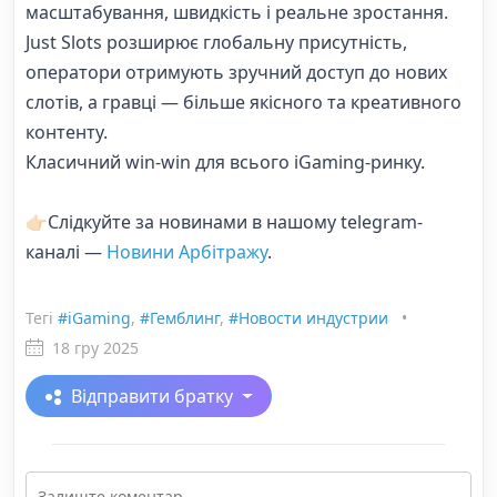
масштабування, швидкість і реальне зростання.
Just Slots розширює глобальну присутність,
оператори отримують зручний доступ до нових
слотів, а гравці — більше якісного та креативного
контенту.
Класичний win-win для всього iGaming-ринку.
👉🏻Слідкуйте за новинами в нашому telegram-
каналі —
Новини Арбітражу
.
Тегі
#iGaming
,
#Гемблинг
,
#Новости индустрии
•
18 гру 2025
Відправити братку