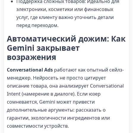
Поддержка сложных товаров: Идеально для
электроники, косметики или финансовых
услуг, где клиенту важно уточнить детали
перед переходом.
Автоматический дожим: Как
Gemini закрывает
возражения
Conversational Ads
работают как опытный сейлз-
менеджер. Нейросеть не просто цитирует
описание товара, она анализирует Conversational
Intent (намерение в диалоге). Если юзер
сомневается, Gemini может привести
дополнительные аргументы: рассказать о
гарантии, экологичности ингредиентов или
совместимости устройств.