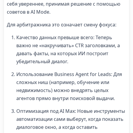
себя увереннее, принимая решение с помощью
советов в AI Mode.
Для арбитражника это означает смену фокуса:
Качество данных превыше всего: Теперь
важно не «накручивать» CTR заголовками, а
давать факты, на которых ИИ построит
убедительный диалог.
Использование Business Agent for Leads: Для
сложных ниш (например, обучение или
недвижимость) можно внедрять целых
агентов прямо внутри поисковой выдачи.
Оптимизация под AI Max: Новые инструменты
автоматизации сами выберут, когда показать
диалоговое окно, а когда оставить