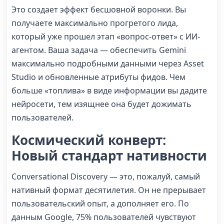
Это создает эффект бесшовной воронки. Вы
получаете максимально прогретого лида,
который уже прошел этап «вопрос-ответ» с ИИ-
агентом. Ваша задача — обеспечить Gemini
максимально подробными данными через Asset
Studio и обновленные атрибуты фидов. Чем
больше «топлива» в виде информации вы дадите
нейросети, тем изящнее она будет дожимать
пользователей.
Космический конверт:
Новый стандарт нативности
Conversational Discovery — это, пожалуй, самый
нативный формат десятилетия. Он не прерывает
пользовательский опыт, а дополняет его. По
данным Google, 75% пользователей чувствуют