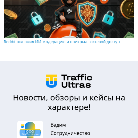
Reddit включил ИИ-модерацию и прикрыл гостевой доступ
Новости, обзоры и кейсы на
характере!
Вадим
Сотрудничество