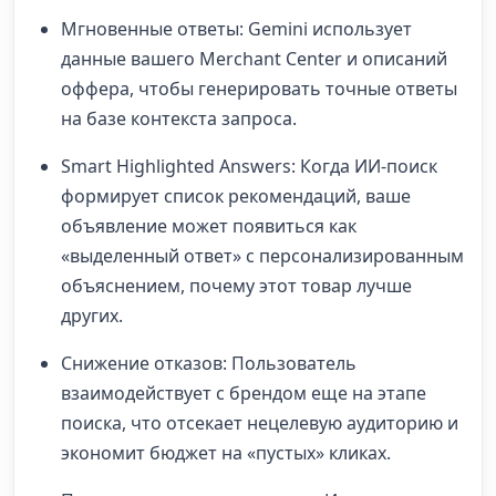
Мгновенные ответы: Gemini использует
данные вашего Merchant Center и описаний
оффера, чтобы генерировать точные ответы
на базе контекста запроса.
Smart Highlighted Answers: Когда ИИ-поиск
формирует список рекомендаций, ваше
объявление может появиться как
«выделенный ответ» с персонализированным
объяснением, почему этот товар лучше
других.
Снижение отказов: Пользователь
взаимодействует с брендом еще на этапе
поиска, что отсекает нецелевую аудиторию и
экономит бюджет на «пустых» кликах.