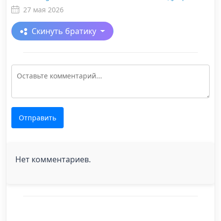
27 мая 2026
Скинуть братику
Отправить
Нет комментариев.