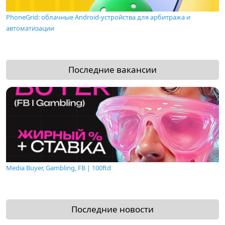
PhoneGrid: облачные Android-устройства для арбитража и
автоматизации
Последние вакансии
Media Buyer, Gambling, FB | 100ftd
Последние новости