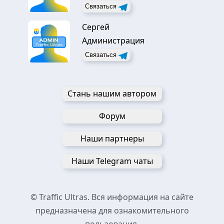
Связаться
Сергей
Администрация
Связаться
Стань нашим автором
Форум
Наши партнеры
Наши Telegram чаты
© Traffic Ultras. Вся информация на сайте
предназначена для ознакомительного