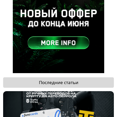
Последние статьи