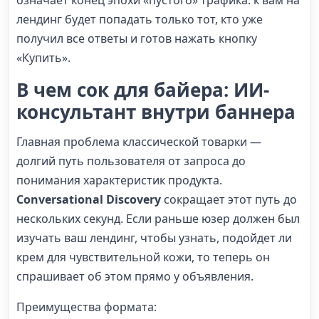
лендинг будет попадать только тот, кто уже
получил все ответы и готов нажать кнопку
«Купить».
В чем сок для байера: ИИ-
консультант внутри баннера
Главная проблема классической товарки —
долгий путь пользователя от запроса до
понимания характеристик продукта.
Conversational Discovery
сокращает этот путь до
нескольких секунд. Если раньше юзер должен был
изучать ваш лендинг, чтобы узнать, подойдет ли
крем для чувствительной кожи, то теперь он
спрашивает об этом прямо у объявления.
Преимущества формата: