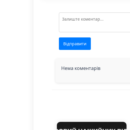
Відправити
Нема коментарів