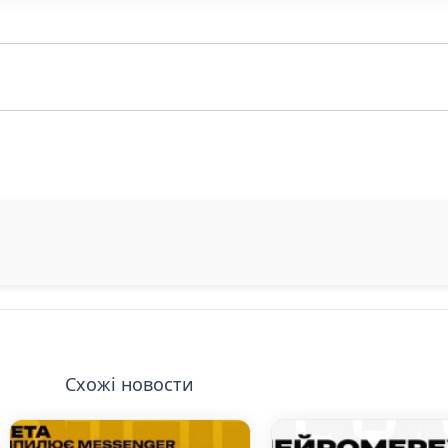
Схожі новости