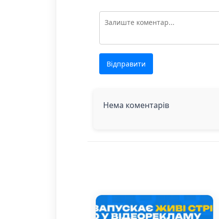
Відправити
Нема коментарів