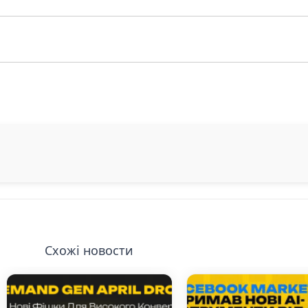
Схожі новости