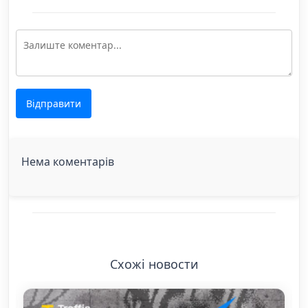
Відправити
Нема коментарів
Схожі новости