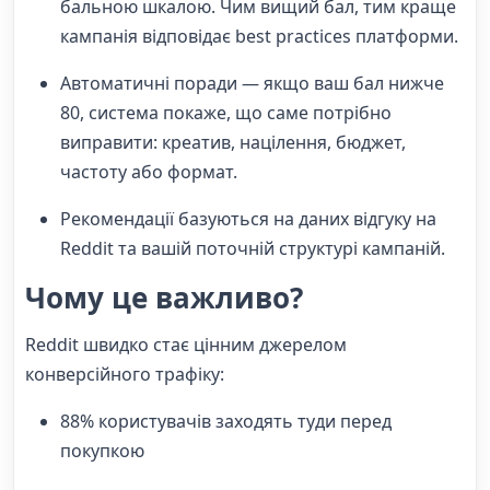
бальною шкалою. Чим вищий бал, тим краще
кампанія відповідає best practices платформи.
Автоматичні поради — якщо ваш бал нижче
80, система покаже, що саме потрібно
виправити: креатив, націлення, бюджет,
частоту або формат.
Рекомендації базуються на даних відгуку на
Reddit та вашій поточній структурі кампаній.
Чому це важливо?
Reddit швидко стає цінним джерелом
конверсійного трафіку:
88% користувачів заходять туди перед
покупкою