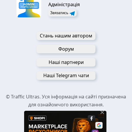
Адміністрація
Звязатись
Стань нашим автором
Форум
Наші партнери
Наші Telegram чати
© Traffic Ultras. Уся інформація на сайті призначена
для ознайомчого використання.
×