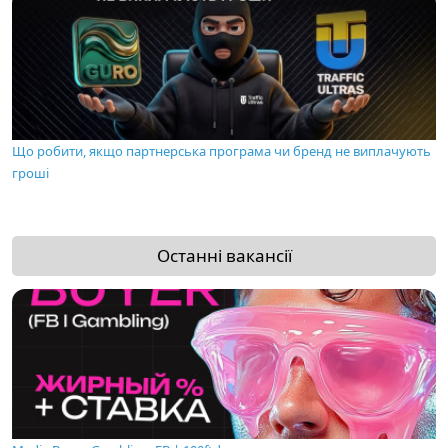
Що робити, якщо партнерська програма чи бренд не виплачують
гроші
Останні вакансії