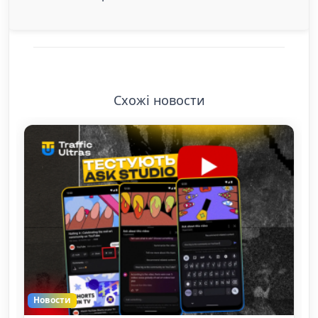
Схожі новости
Новости