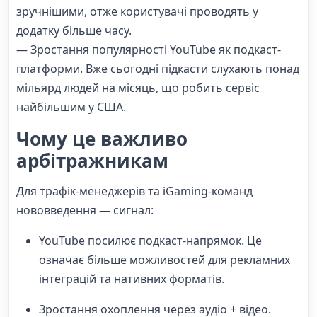
зручнішими, отже користувачі проводять у
додатку більше часу.
— Зростання популярності YouTube як подкаст-
платформи. Вже сьогодні підкасти слухають понад
мільярд людей на місяць, що робить сервіс
найбільшим у США.
Чому це важливо
арбітражникам
Для трафік-менеджерів та iGaming-команд
нововведення — сигнал:
YouTube посилює подкаст-напрямок. Це
означає більше можливостей для рекламних
інтеграцій та нативних форматів.
Зростання охоплення через аудіо + відео.