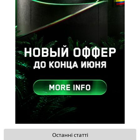
Останні статті